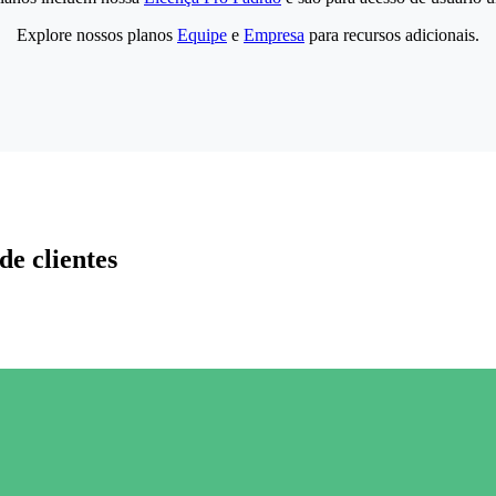
Explore nossos planos
Equipe
e
Empresa
para recursos adicionais.
de clientes