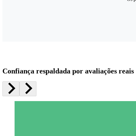
Confiança respaldada por avaliações reais 