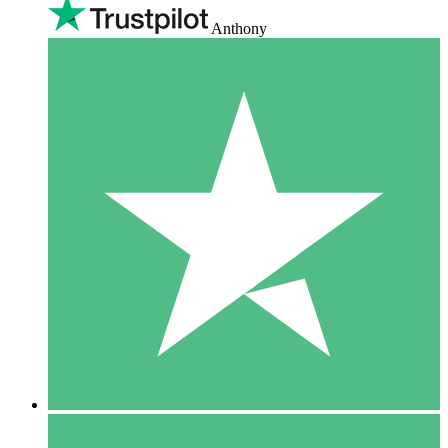
Anthony