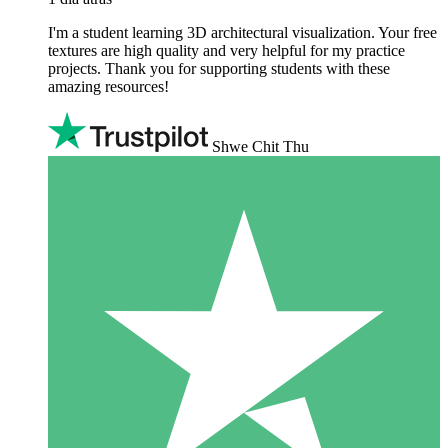
I'm a student learning 3D architectural visualization. Your free
textures are high quality and very helpful for my practice
projects. Thank you for supporting students with these
amazing resources!
Shwe Chit Thu