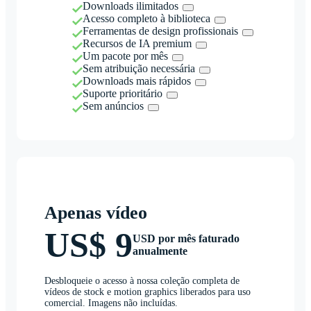
Downloads ilimitados
Acesso completo à biblioteca
Ferramentas de design profissionais
Recursos de IA premium
Um pacote por mês
Sem atribuição necessária
Downloads mais rápidos
Suporte prioritário
Sem anúncios
Apenas vídeo
US$ 9
USD por mês faturado
anualmente
Desbloqueie o acesso à nossa coleção completa de
vídeos de stock e motion graphics liberados para uso
comercial. Imagens não incluídas.