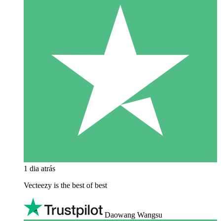
1 dia atrás
Vecteezy is the best of best
Daowang Wangsu