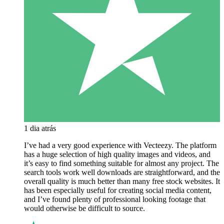
1 dia atrás
I’ve had a very good experience with Vecteezy. The platform
has a huge selection of high quality images and videos, and
it’s easy to find something suitable for almost any project. The
search tools work well downloads are straightforward, and the
overall quality is much better than many free stock websites. It
has been especially useful for creating social media content,
and I’ve found plenty of professional looking footage that
would otherwise be difficult to source.