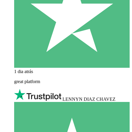
1 dia atrás
great platform
LENNYN DIAZ CHAVEZ