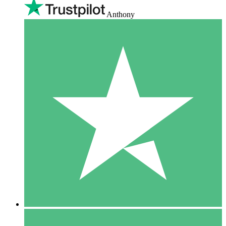
Anthony