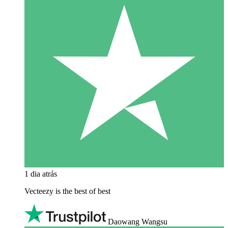
1 dia atrás
Vecteezy is the best of best
Daowang Wangsu