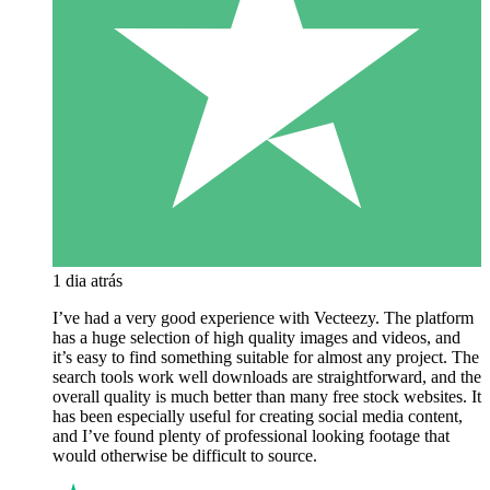
1 dia atrás
I’ve had a very good experience with Vecteezy. The platform
has a huge selection of high quality images and videos, and
it’s easy to find something suitable for almost any project. The
search tools work well downloads are straightforward, and the
overall quality is much better than many free stock websites. It
has been especially useful for creating social media content,
and I’ve found plenty of professional looking footage that
would otherwise be difficult to source.