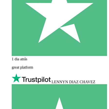
1 dia atrás
great platform
LENNYN DIAZ CHAVEZ