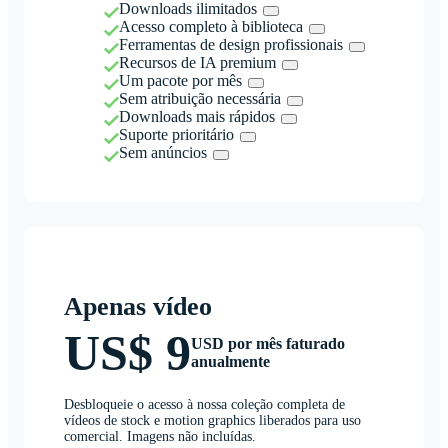
Downloads ilimitados
Acesso completo à biblioteca
Ferramentas de design profissionais
Recursos de IA premium
Um pacote por mês
Sem atribuição necessária
Downloads mais rápidos
Suporte prioritário
Sem anúncios
Apenas vídeo
US$ 9
USD por mês faturado
anualmente
Desbloqueie o acesso à nossa coleção completa de
vídeos de stock e motion graphics liberados para uso
comercial. Imagens não incluídas.