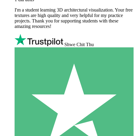
I'm a student learning 3D architectural visualization. Your free
textures are high quality and very helpful for my practice
projects. Thank you for supporting students with these
amazing resources!
Shwe Chit Thu