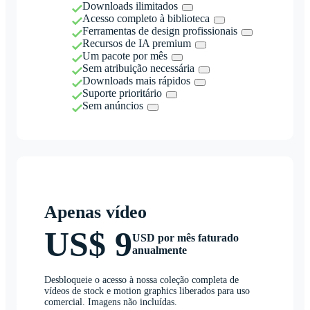
Downloads ilimitados
Acesso completo à biblioteca
Ferramentas de design profissionais
Recursos de IA premium
Um pacote por mês
Sem atribuição necessária
Downloads mais rápidos
Suporte prioritário
Sem anúncios
Apenas vídeo
US$ 9
USD por mês faturado
anualmente
Desbloqueie o acesso à nossa coleção completa de
vídeos de stock e motion graphics liberados para uso
comercial. Imagens não incluídas.