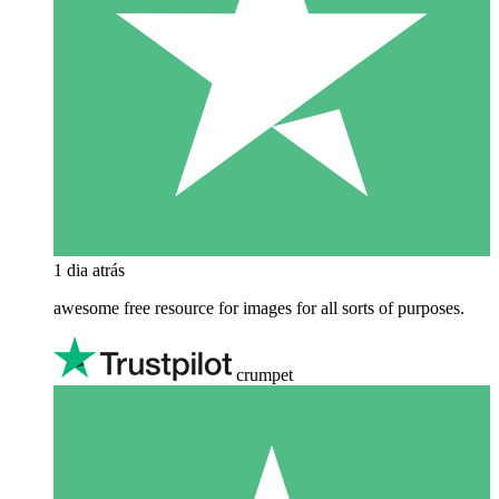
1 dia atrás
awesome free resource for images for all sorts of purposes.
crumpet