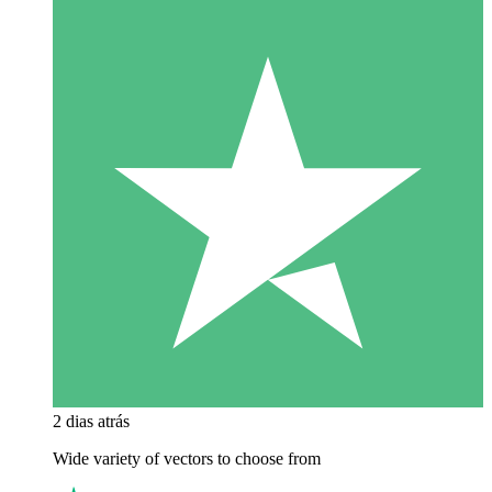
2 dias atrás
Wide variety of vectors to choose from