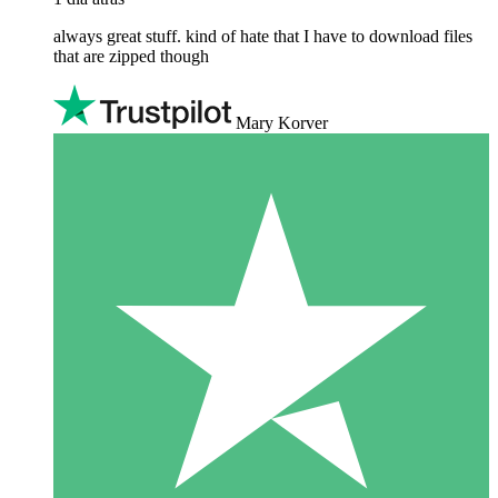
always great stuff. kind of hate that I have to download files
that are zipped though
Mary Korver