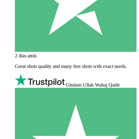
2 dias atrás
Great shots quality and many free shots with exact needs.
Ghulam Ullah Wahaj Qadir