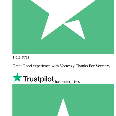
1 dia atrás
Great Good experience with Vecteezy Thanks For Vecteezy
hast enterprises