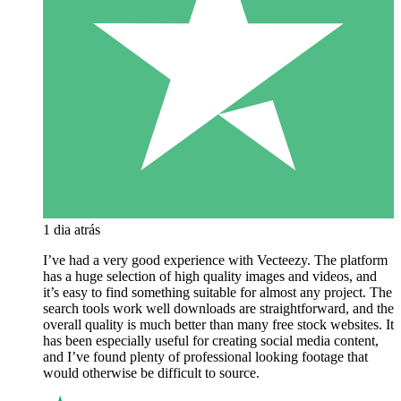
1 dia atrás
I’ve had a very good experience with Vecteezy. The platform
has a huge selection of high quality images and videos, and
it’s easy to find something suitable for almost any project. The
search tools work well downloads are straightforward, and the
overall quality is much better than many free stock websites. It
has been especially useful for creating social media content,
and I’ve found plenty of professional looking footage that
would otherwise be difficult to source.