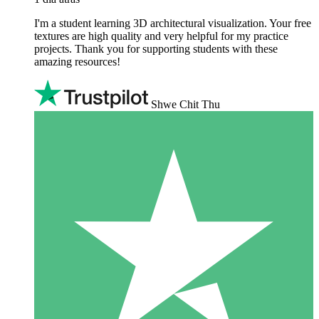
I'm a student learning 3D architectural visualization. Your free
textures are high quality and very helpful for my practice
projects. Thank you for supporting students with these
amazing resources!
Shwe Chit Thu