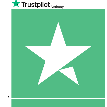
Anthony