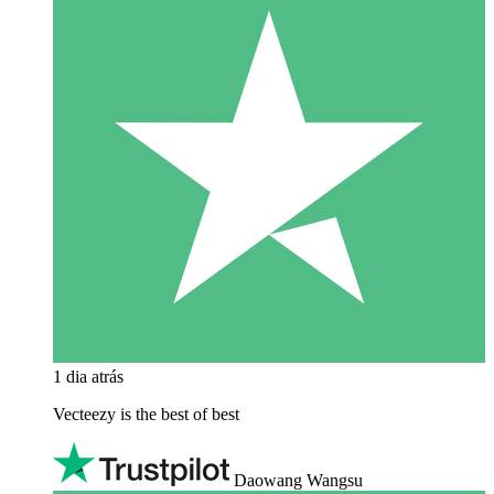
1 dia atrás
Vecteezy is the best of best
Daowang Wangsu