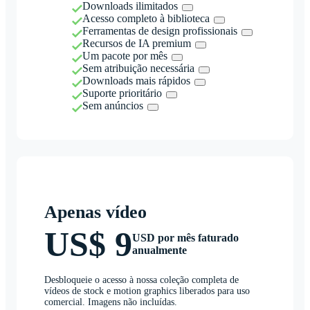
Downloads ilimitados
Acesso completo à biblioteca
Ferramentas de design profissionais
Recursos de IA premium
Um pacote por mês
Sem atribuição necessária
Downloads mais rápidos
Suporte prioritário
Sem anúncios
Apenas vídeo
US$ 9
USD por mês faturado
anualmente
Desbloqueie o acesso à nossa coleção completa de
vídeos de stock e motion graphics liberados para uso
comercial. Imagens não incluídas.