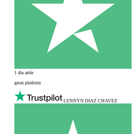
1 dia atrás
great platform
LENNYN DIAZ CHAVEZ