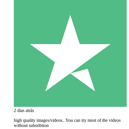
2 dias atrás
high quality images/videos.. You can try most of the videos
without subsribtion