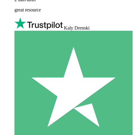
great resource
Kaly Drenski