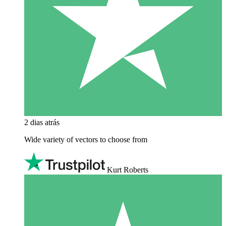
2 dias atrás
Wide variety of vectors to choose from
Kurt Roberts