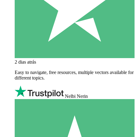
2 dias atrás
Easy to navigate, free resources, multiple vectors available for
different topics.
Nelbi Nerin