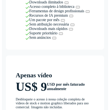
Downloads ilimitados
Acesso completo à biblioteca
Ferramentas de design profissionais
Recursos de IA premium
Um pacote por mês
Sem atribuição necessária
Downloads mais rápidos
Suporte prioritário
Sem anúncios
Apenas vídeo
US$ 9
USD por mês faturado
anualmente
Desbloqueie o acesso à nossa coleção completa de
vídeos de stock e motion graphics liberados para uso
comercial. Imagens não incluídas.