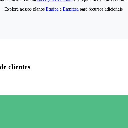
Explore nossos planos
Equipe
e
Empresa
para recursos adicionais.
de clientes