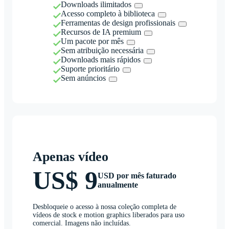
Downloads ilimitados
Acesso completo à biblioteca
Ferramentas de design profissionais
Recursos de IA premium
Um pacote por mês
Sem atribuição necessária
Downloads mais rápidos
Suporte prioritário
Sem anúncios
Apenas vídeo
US$ 9
USD por mês faturado
anualmente
Desbloqueie o acesso à nossa coleção completa de
vídeos de stock e motion graphics liberados para uso
comercial. Imagens não incluídas.