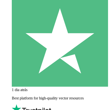
1 dia atrás
Best platform for high-quality vector resources