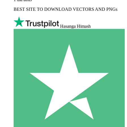
BEST SITE TO DOWNLOAD VECTORS AND PNGs
Hasanga Himash