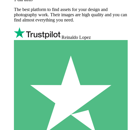
The best platform to find assets for your design and
photography work. Their images are high quality and you can
find almost everything you need.
Reinaldo Lopez