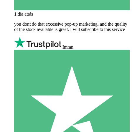
1 dia atrás
you dont do that excessive pop-up marketing, and the quality
of the stock available is great. I will subscribe to this service
Imran