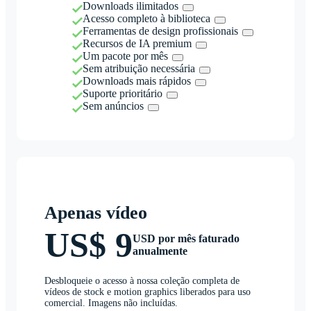
Downloads ilimitados
Acesso completo à biblioteca
Ferramentas de design profissionais
Recursos de IA premium
Um pacote por mês
Sem atribuição necessária
Downloads mais rápidos
Suporte prioritário
Sem anúncios
Apenas vídeo
US$ 9
USD por mês faturado
anualmente
Desbloqueie o acesso à nossa coleção completa de
vídeos de stock e motion graphics liberados para uso
comercial. Imagens não incluídas.