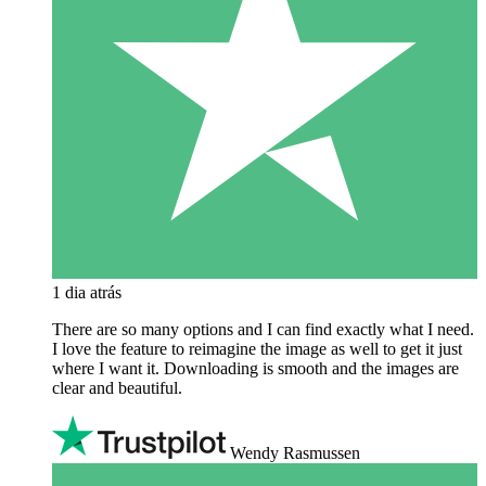
1 dia atrás
There are so many options and I can find exactly what I need.
I love the feature to reimagine the image as well to get it just
where I want it. Downloading is smooth and the images are
clear and beautiful.
Wendy Rasmussen