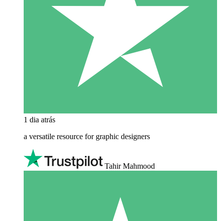
1 dia atrás
a versatile resource for graphic designers
Tahir Mahmood