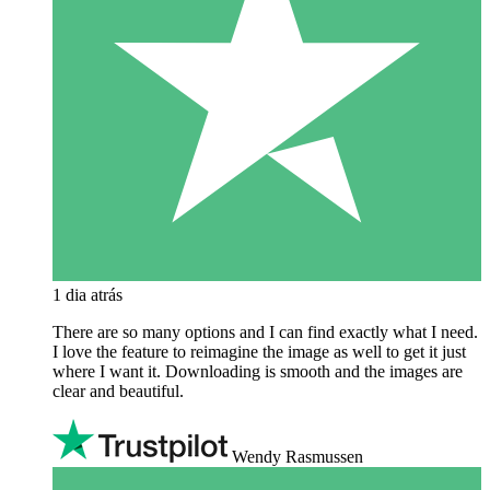
1 dia atrás
There are so many options and I can find exactly what I need.
I love the feature to reimagine the image as well to get it just
where I want it. Downloading is smooth and the images are
clear and beautiful.
Wendy Rasmussen