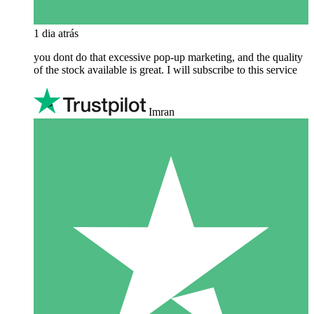
1 dia atrás
you dont do that excessive pop-up marketing, and the quality
of the stock available is great. I will subscribe to this service
Imran