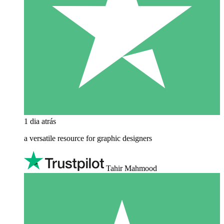
1 dia atrás
a versatile resource for graphic designers
Tahir Mahmood