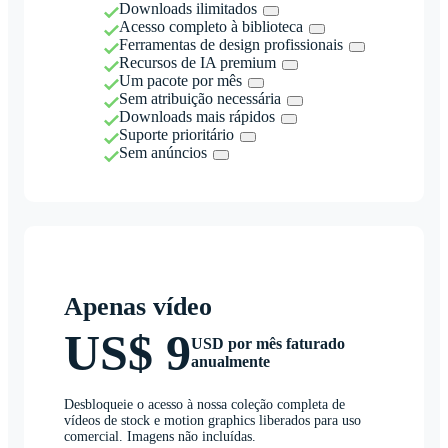
Downloads ilimitados
Acesso completo à biblioteca
Ferramentas de design profissionais
Recursos de IA premium
Um pacote por mês
Sem atribuição necessária
Downloads mais rápidos
Suporte prioritário
Sem anúncios
Apenas vídeo
US$ 9
USD por mês faturado
anualmente
Desbloqueie o acesso à nossa coleção completa de
vídeos de stock e motion graphics liberados para uso
comercial. Imagens não incluídas.