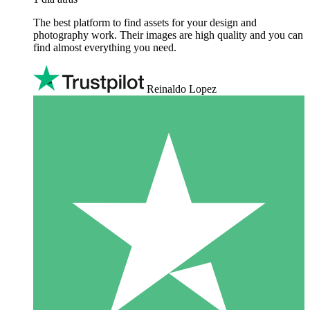
The best platform to find assets for your design and
photography work. Their images are high quality and you can
find almost everything you need.
Reinaldo Lopez