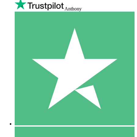
Anthony