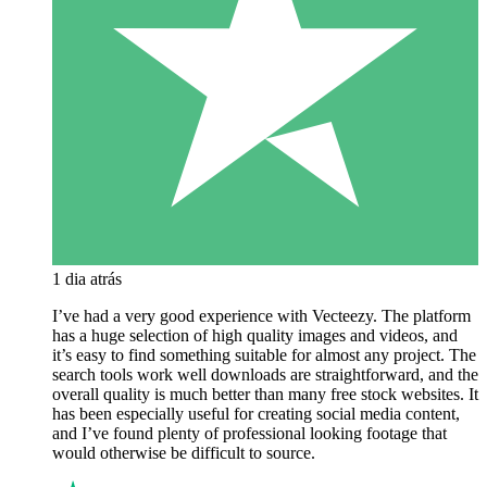
1 dia atrás
I’ve had a very good experience with Vecteezy. The platform
has a huge selection of high quality images and videos, and
it’s easy to find something suitable for almost any project. The
search tools work well downloads are straightforward, and the
overall quality is much better than many free stock websites. It
has been especially useful for creating social media content,
and I’ve found plenty of professional looking footage that
would otherwise be difficult to source.