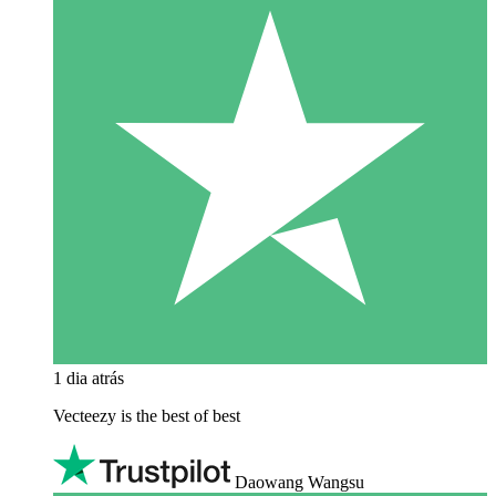
1 dia atrás
Vecteezy is the best of best
Daowang Wangsu