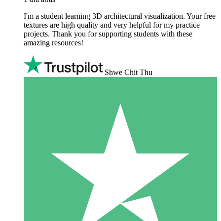
I'm a student learning 3D architectural visualization. Your free
textures are high quality and very helpful for my practice
projects. Thank you for supporting students with these
amazing resources!
Shwe Chit Thu