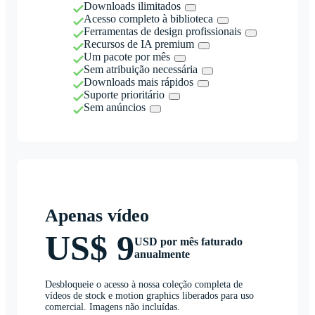
Downloads ilimitados
Acesso completo à biblioteca
Ferramentas de design profissionais
Recursos de IA premium
Um pacote por mês
Sem atribuição necessária
Downloads mais rápidos
Suporte prioritário
Sem anúncios
Apenas vídeo
US$ 9
USD por mês faturado
anualmente
Desbloqueie o acesso à nossa coleção completa de
vídeos de stock e motion graphics liberados para uso
comercial. Imagens não incluídas.