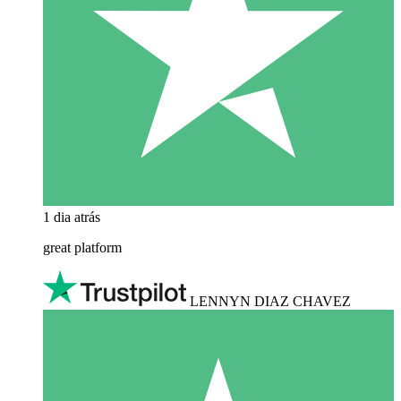
1 dia atrás
great platform
LENNYN DIAZ CHAVEZ