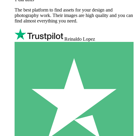
The best platform to find assets for your design and
photography work. Their images are high quality and you can
find almost everything you need.
Reinaldo Lopez