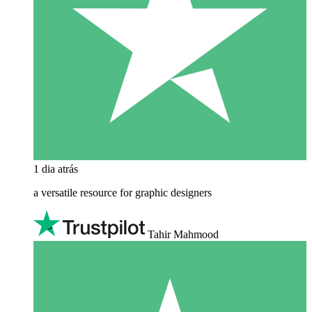
1 dia atrás
a versatile resource for graphic designers
Tahir Mahmood