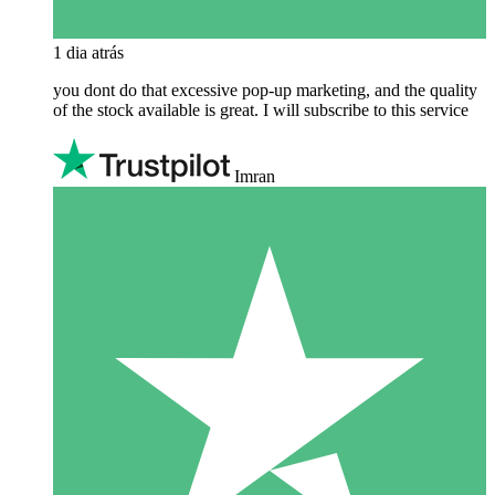
1 dia atrás
you dont do that excessive pop-up marketing, and the quality
of the stock available is great. I will subscribe to this service
Imran