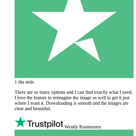
1 dia atrás
There are so many options and I can find exactly what I need.
I love the feature to reimagine the image as well to get it just
where I want it. Downloading is smooth and the images are
clear and beautiful.
Wendy Rasmussen