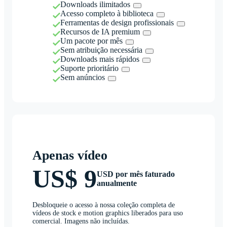
Downloads ilimitados
Acesso completo à biblioteca
Ferramentas de design profissionais
Recursos de IA premium
Um pacote por mês
Sem atribuição necessária
Downloads mais rápidos
Suporte prioritário
Sem anúncios
Apenas vídeo
US$ 9
USD por mês faturado
anualmente
Desbloqueie o acesso à nossa coleção completa de
vídeos de stock e motion graphics liberados para uso
comercial. Imagens não incluídas.