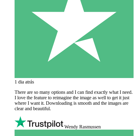
1 dia atrás
There are so many options and I can find exactly what I need.
I love the feature to reimagine the image as well to get it just
where I want it. Downloading is smooth and the images are
clear and beautiful.
Wendy Rasmussen