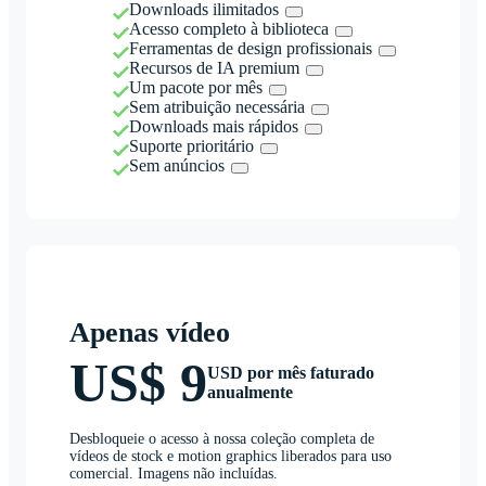
Downloads ilimitados
Acesso completo à biblioteca
Ferramentas de design profissionais
Recursos de IA premium
Um pacote por mês
Sem atribuição necessária
Downloads mais rápidos
Suporte prioritário
Sem anúncios
Apenas vídeo
US$ 9
USD por mês faturado
anualmente
Desbloqueie o acesso à nossa coleção completa de
vídeos de stock e motion graphics liberados para uso
comercial. Imagens não incluídas.