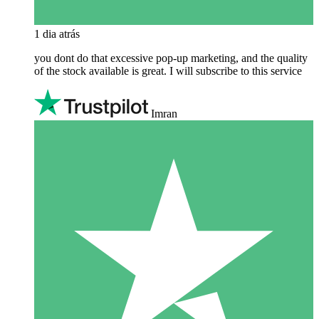
1 dia atrás
you dont do that excessive pop-up marketing, and the quality
of the stock available is great. I will subscribe to this service
Imran