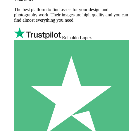
The best platform to find assets for your design and
photography work. Their images are high quality and you can
find almost everything you need.
Reinaldo Lopez