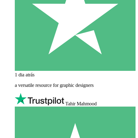
1 dia atrás
a versatile resource for graphic designers
Tahir Mahmood