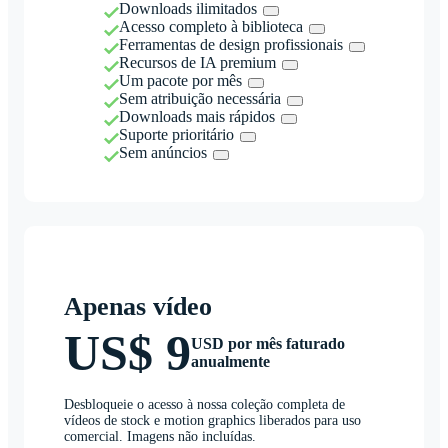
Downloads ilimitados
Acesso completo à biblioteca
Ferramentas de design profissionais
Recursos de IA premium
Um pacote por mês
Sem atribuição necessária
Downloads mais rápidos
Suporte prioritário
Sem anúncios
Apenas vídeo
US$ 9
USD por mês faturado
anualmente
Desbloqueie o acesso à nossa coleção completa de
vídeos de stock e motion graphics liberados para uso
comercial. Imagens não incluídas.