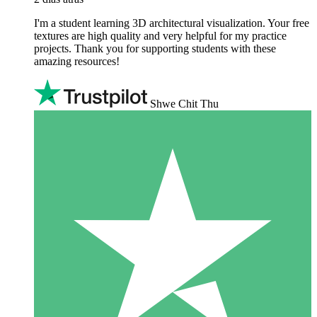
I'm a student learning 3D architectural visualization. Your free
textures are high quality and very helpful for my practice
projects. Thank you for supporting students with these
amazing resources!
Shwe Chit Thu