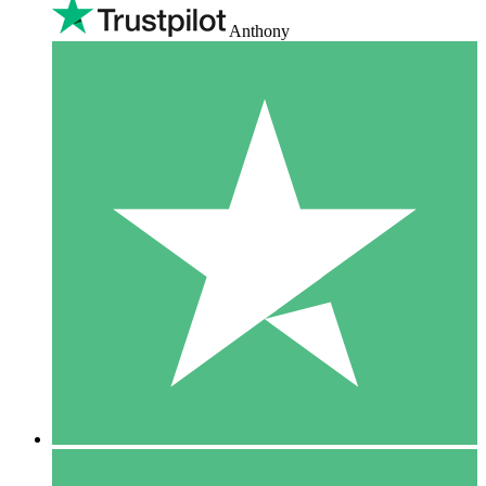
Anthony