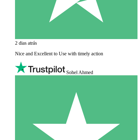
2 dias atrás
Nice and Excellent to Use with timely action
Sohel Ahmed