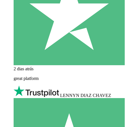
2 dias atrás
great platform
LENNYN DIAZ CHAVEZ