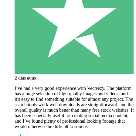
2 dias atrás
I’ve had a very good experience with Vecteezy. The platform
has a huge selection of high quality images and videos, and
it’s easy to find something suitable for almost any project. The
search tools work well downloads are straightforward, and the
overall quality is much better than many free stock websites. It
has been especially useful for creating social media content,
and I’ve found plenty of professional looking footage that
would otherwise be difficult to source.