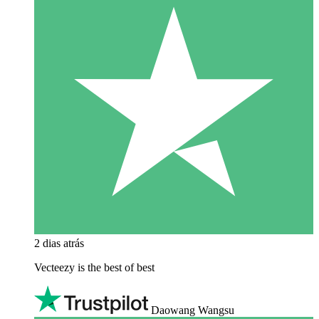
2 dias atrás
Vecteezy is the best of best
Daowang Wangsu