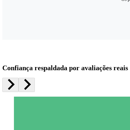
Confiança respaldada por avaliações reais 