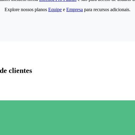
Explore nossos planos
Equipe
e
Empresa
para recursos adicionais.
de clientes