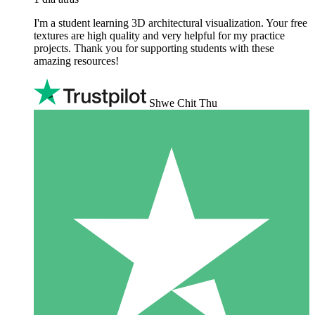
I'm a student learning 3D architectural visualization. Your free
textures are high quality and very helpful for my practice
projects. Thank you for supporting students with these
amazing resources!
Shwe Chit Thu