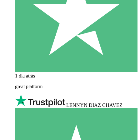
1 dia atrás
great platform
LENNYN DIAZ CHAVEZ