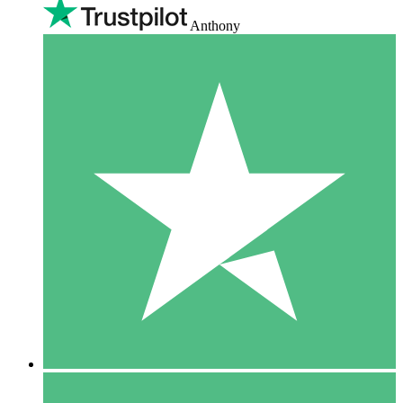
Anthony