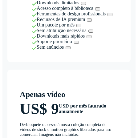
Downloads ilimitados
Acesso completo à biblioteca
Ferramentas de design profissionais
Recursos de IA premium
Um pacote por mês
Sem atribuição necessária
Downloads mais rápidos
Suporte prioritário
Sem anúncios
Apenas vídeo
US$ 9
USD por mês faturado
anualmente
Desbloqueie o acesso à nossa coleção completa de
vídeos de stock e motion graphics liberados para uso
comercial. Imagens não incluídas.