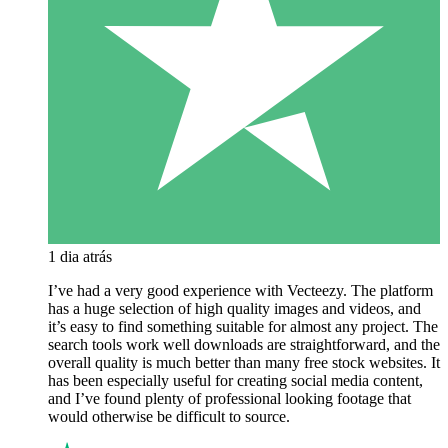
1 dia atrás
I’ve had a very good experience with Vecteezy. The platform
has a huge selection of high quality images and videos, and
it’s easy to find something suitable for almost any project. The
search tools work well downloads are straightforward, and the
overall quality is much better than many free stock websites. It
has been especially useful for creating social media content,
and I’ve found plenty of professional looking footage that
would otherwise be difficult to source.