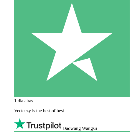
1 dia atrás
Vecteezy is the best of best
Daowang Wangsu