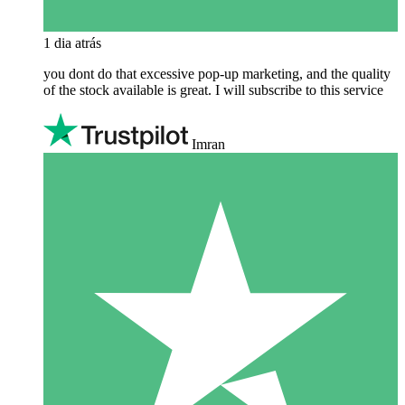
1 dia atrás
you dont do that excessive pop-up marketing, and the quality
of the stock available is great. I will subscribe to this service
Imran