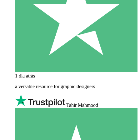
1 dia atrás
a versatile resource for graphic designers
Tahir Mahmood