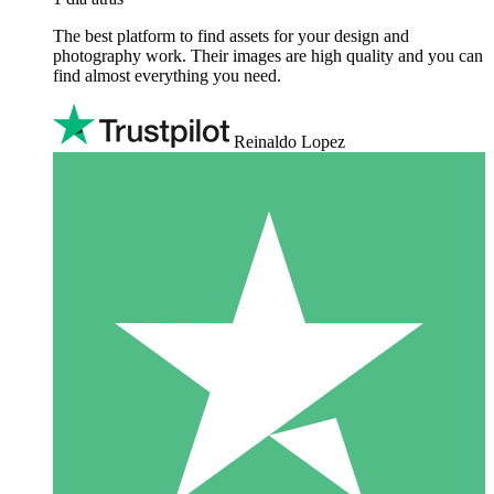
The best platform to find assets for your design and
photography work. Their images are high quality and you can
find almost everything you need.
Reinaldo Lopez