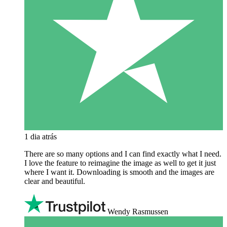
1 dia atrás
There are so many options and I can find exactly what I need.
I love the feature to reimagine the image as well to get it just
where I want it. Downloading is smooth and the images are
clear and beautiful.
Wendy Rasmussen