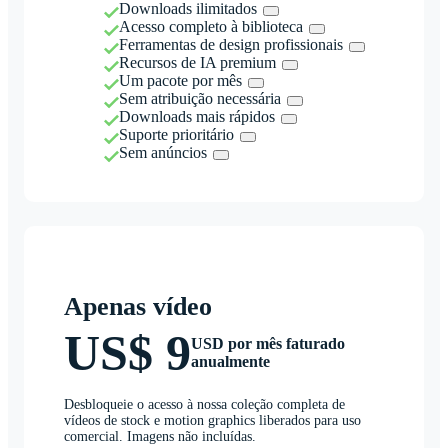
Downloads ilimitados
Acesso completo à biblioteca
Ferramentas de design profissionais
Recursos de IA premium
Um pacote por mês
Sem atribuição necessária
Downloads mais rápidos
Suporte prioritário
Sem anúncios
Apenas vídeo
US$ 9
USD por mês faturado
anualmente
Desbloqueie o acesso à nossa coleção completa de
vídeos de stock e motion graphics liberados para uso
comercial. Imagens não incluídas.