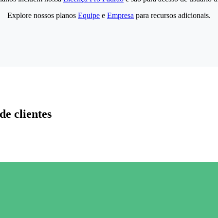
Explore nossos planos
Equipe
e
Empresa
para recursos adicionais.
de clientes