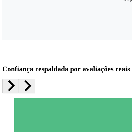
Confiança respaldada por avaliações reais 