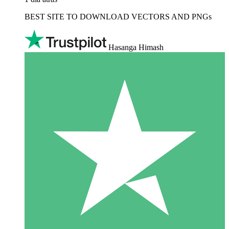
BEST SITE TO DOWNLOAD VECTORS AND PNGs
Hasanga Himash