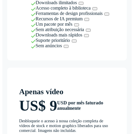
Downloads ilimitados
Acesso completo à biblioteca
Ferramentas de design profissionais
Recursos de IA premium
Um pacote por mês
Sem atribuição necessária
Downloads mais rápidos
Suporte prioritário
Sem anúncios
Apenas vídeo
US$ 9
USD por mês faturado
anualmente
Desbloqueie o acesso à nossa coleção completa de
vídeos de stock e motion graphics liberados para uso
comercial. Imagens não incluídas.