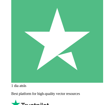
1 dia atrás
Best platform for high-quality vector resources