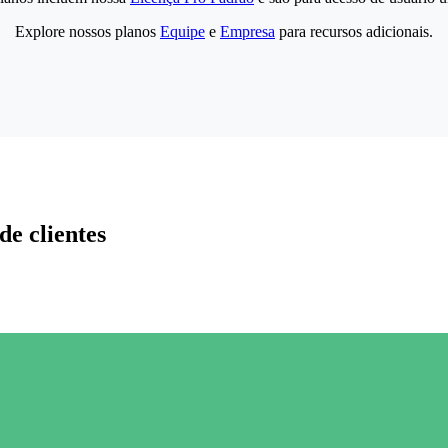
Explore nossos planos
Equipe
e
Empresa
para recursos adicionais.
de clientes