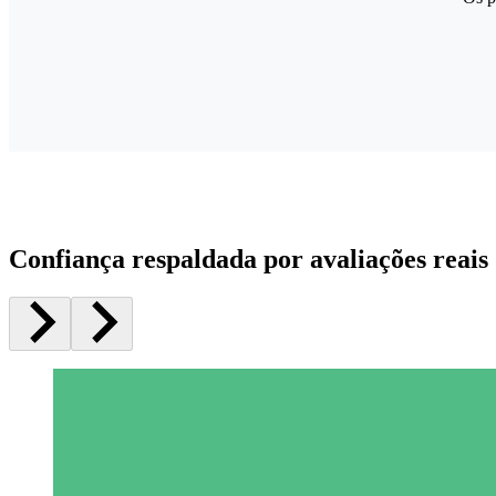
Confiança respaldada por avaliações reais 