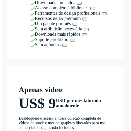
Downloads ilimitados
Acesso completo à biblioteca
Ferramentas de design profissionais
Recursos de IA premium
Um pacote por mês
Sem atribuição necessária
Downloads mais rápidos
Suporte prioritário
Sem anúncios
Apenas vídeo
US$ 9
USD por mês faturado
anualmente
Desbloqueie o acesso à nossa coleção completa de
vídeos de stock e motion graphics liberados para uso
comercial. Imagens não incluídas.