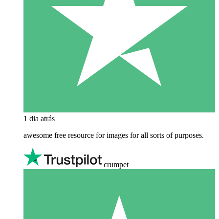
1 dia atrás
awesome free resource for images for all sorts of purposes.
crumpet