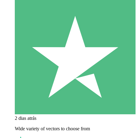
2 dias atrás
Wide variety of vectors to choose from