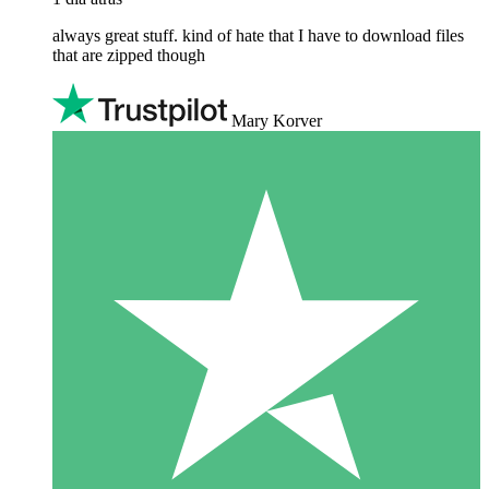
always great stuff. kind of hate that I have to download files
that are zipped though
Mary Korver