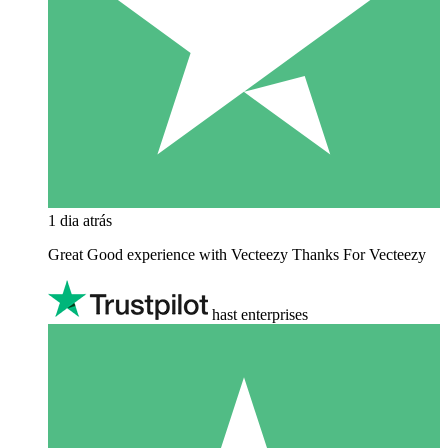
1 dia atrás
Great Good experience with Vecteezy Thanks For Vecteezy
hast enterprises