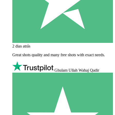
2 dias atrás
Great shots quality and many free shots with exact needs.
Ghulam Ullah Wahaj Qadir