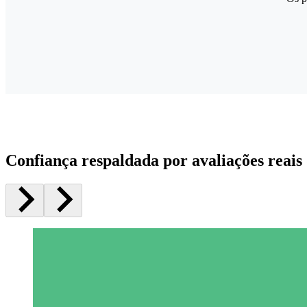
Confiança respaldada por avaliações reais 