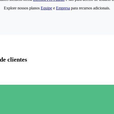
Explore nossos planos
Equipe
e
Empresa
para recursos adicionais.
de clientes