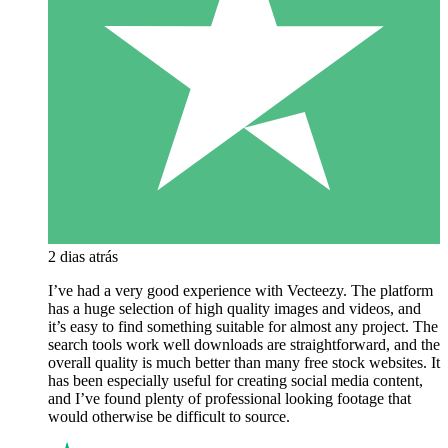
2 dias atrás
I’ve had a very good experience with Vecteezy. The platform
has a huge selection of high quality images and videos, and
it’s easy to find something suitable for almost any project. The
search tools work well downloads are straightforward, and the
overall quality is much better than many free stock websites. It
has been especially useful for creating social media content,
and I’ve found plenty of professional looking footage that
would otherwise be difficult to source.