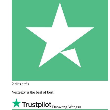
2 dias atrás
Vecteezy is the best of best
Daowang Wangsu