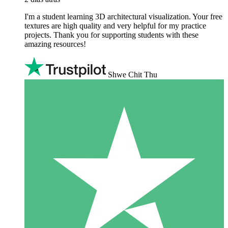
I'm a student learning 3D architectural visualization. Your free
textures are high quality and very helpful for my practice
projects. Thank you for supporting students with these
amazing resources!
Shwe Chit Thu