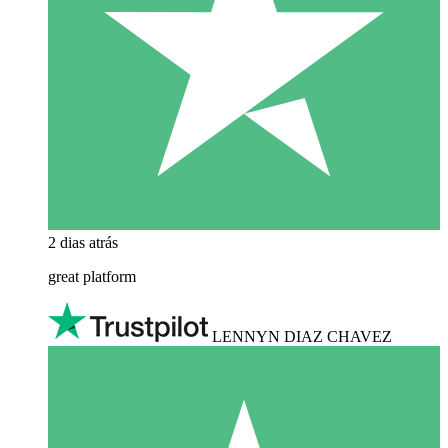
2 dias atrás
great platform
LENNYN DIAZ CHAVEZ