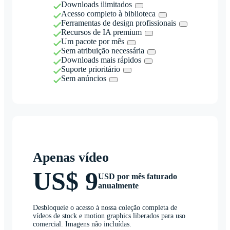
Downloads ilimitados
Acesso completo à biblioteca
Ferramentas de design profissionais
Recursos de IA premium
Um pacote por mês
Sem atribuição necessária
Downloads mais rápidos
Suporte prioritário
Sem anúncios
Apenas vídeo
US$ 9
USD por mês faturado
anualmente
Desbloqueie o acesso à nossa coleção completa de
vídeos de stock e motion graphics liberados para uso
comercial. Imagens não incluídas.