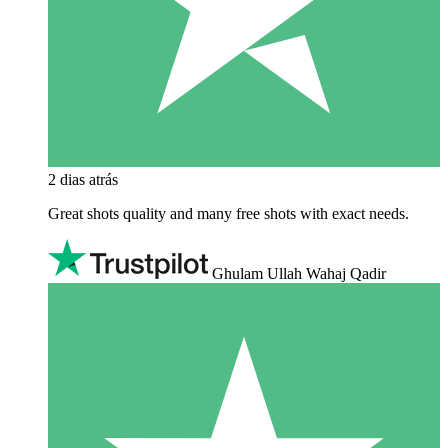
2 dias atrás
Great shots quality and many free shots with exact needs.
Ghulam Ullah Wahaj Qadir