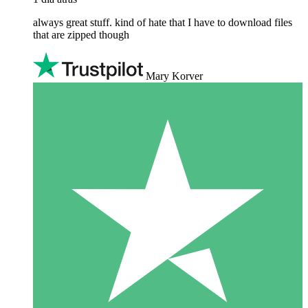
always great stuff. kind of hate that I have to download files
that are zipped though
Mary Korver