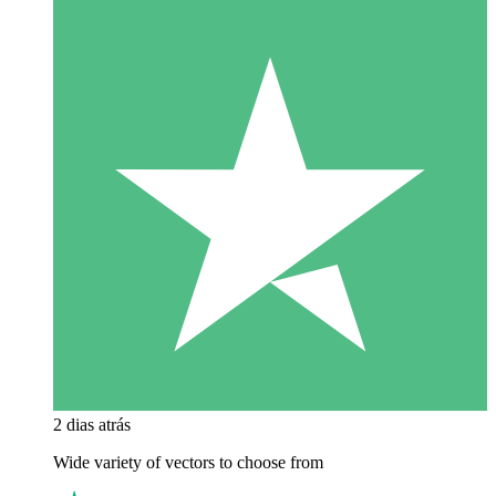
2 dias atrás
Wide variety of vectors to choose from