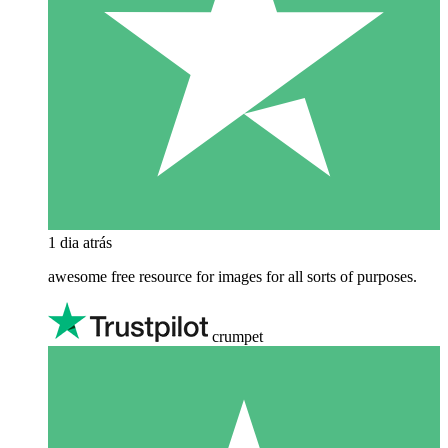
1 dia atrás
awesome free resource for images for all sorts of purposes.
crumpet