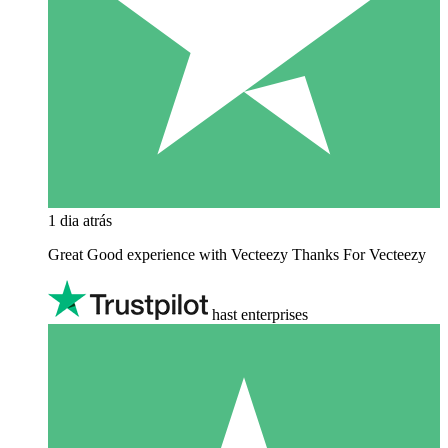
1 dia atrás
Great Good experience with Vecteezy Thanks For Vecteezy
hast enterprises