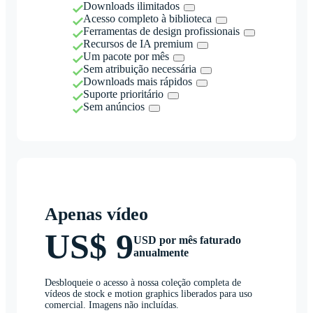
Downloads ilimitados
Acesso completo à biblioteca
Ferramentas de design profissionais
Recursos de IA premium
Um pacote por mês
Sem atribuição necessária
Downloads mais rápidos
Suporte prioritário
Sem anúncios
Apenas vídeo
US$ 9
USD por mês faturado
anualmente
Desbloqueie o acesso à nossa coleção completa de
vídeos de stock e motion graphics liberados para uso
comercial. Imagens não incluídas.