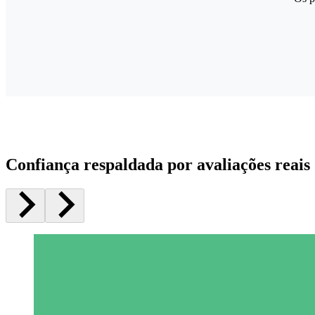
Confiança respaldada por avaliações reais 