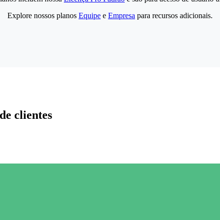
Explore nossos planos
Equipe
e
Empresa
para recursos adicionais.
de clientes