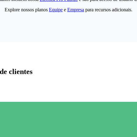
Explore nossos planos
Equipe
e
Empresa
para recursos adicionais.
de clientes