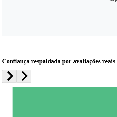
Confiança respaldada por avaliações reais 