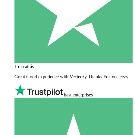
1 dia atrás
Great Good experience with Vecteezy Thanks For Vecteezy
hast enterprises