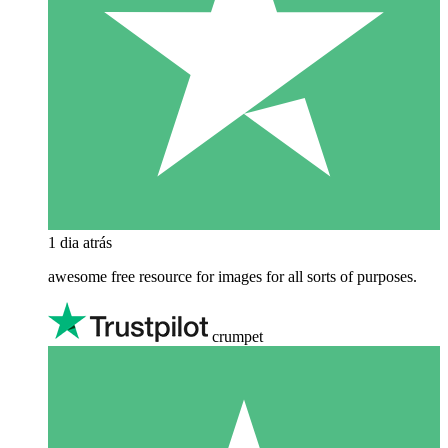
1 dia atrás
awesome free resource for images for all sorts of purposes.
crumpet