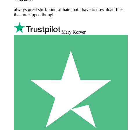
always great stuff. kind of hate that I have to download files
that are zipped though
Mary Korver