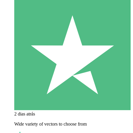
2 dias atrás
Wide variety of vectors to choose from