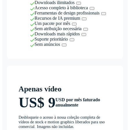
Downloads ilimitados
Acesso completo à biblioteca
Ferramentas de design profissionais
Recursos de IA premium
Um pacote por mês
Sem atribuição necessária
Downloads mais rápidos
Suporte prioritário
Sem anúncios
Apenas vídeo
US$ 9
USD por mês faturado
anualmente
Desbloqueie o acesso à nossa coleção completa de
vídeos de stock e motion graphics liberados para uso
comercial. Imagens não incluídas.