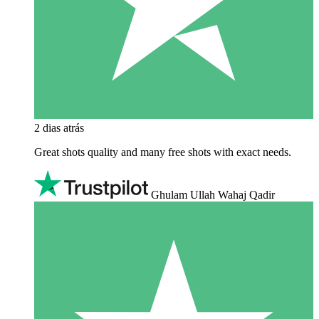
2 dias atrás
Great shots quality and many free shots with exact needs.
Ghulam Ullah Wahaj Qadir