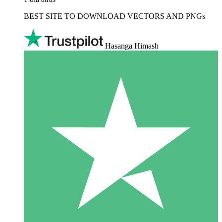
BEST SITE TO DOWNLOAD VECTORS AND PNGs
Hasanga Himash