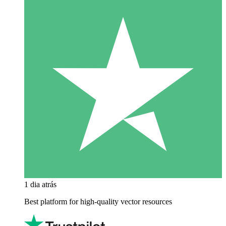
1 dia atrás
Best platform for high-quality vector resources