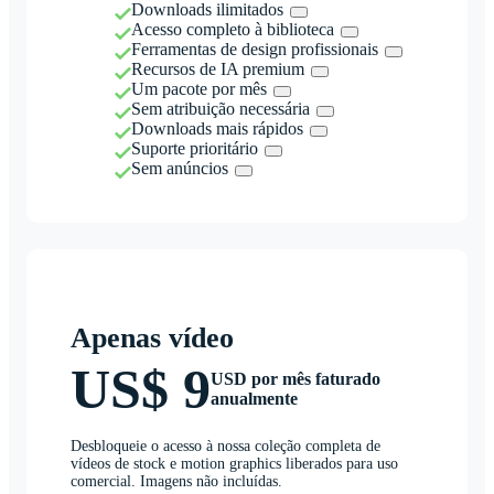
Downloads ilimitados
Acesso completo à biblioteca
Ferramentas de design profissionais
Recursos de IA premium
Um pacote por mês
Sem atribuição necessária
Downloads mais rápidos
Suporte prioritário
Sem anúncios
Apenas vídeo
US$ 9
USD por mês faturado
anualmente
Desbloqueie o acesso à nossa coleção completa de
vídeos de stock e motion graphics liberados para uso
comercial. Imagens não incluídas.