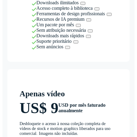
Downloads ilimitados
Acesso completo à biblioteca
Ferramentas de design profissionais
Recursos de IA premium
Um pacote por mês
Sem atribuição necessária
Downloads mais rápidos
Suporte prioritário
Sem anúncios
Apenas vídeo
US$ 9
USD por mês faturado
anualmente
Desbloqueie o acesso à nossa coleção completa de
vídeos de stock e motion graphics liberados para uso
comercial. Imagens não incluídas.