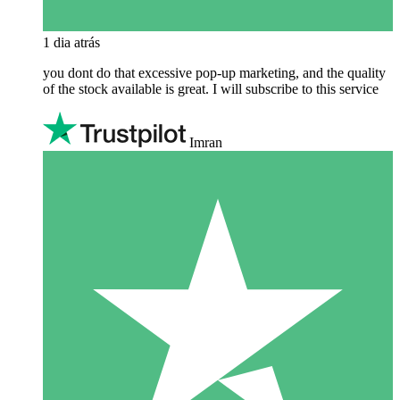
1 dia atrás
you dont do that excessive pop-up marketing, and the quality
of the stock available is great. I will subscribe to this service
Imran