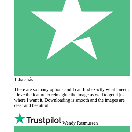
1 dia atrás
There are so many options and I can find exactly what I need.
I love the feature to reimagine the image as well to get it just
where I want it. Downloading is smooth and the images are
clear and beautiful.
Wendy Rasmussen