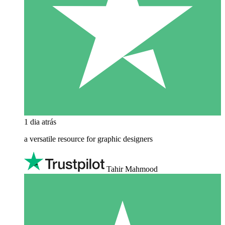
1 dia atrás
a versatile resource for graphic designers
Tahir Mahmood