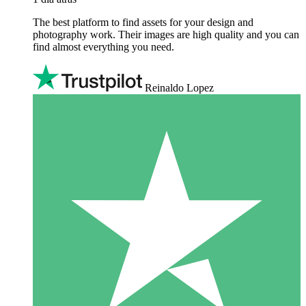
The best platform to find assets for your design and
photography work. Their images are high quality and you can
find almost everything you need.
Reinaldo Lopez