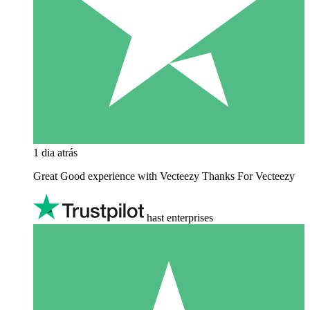
1 dia atrás
Great Good experience with Vecteezy Thanks For Vecteezy
hast enterprises