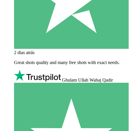
2 dias atrás
Great shots quality and many free shots with exact needs.
Ghulam Ullah Wahaj Qadir