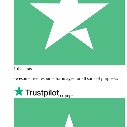
1 dia atrás
awesome free resource for images for all sorts of purposes.
crumpet