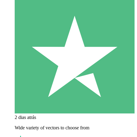
2 dias atrás
Wide variety of vectors to choose from