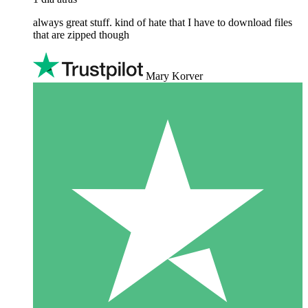
always great stuff. kind of hate that I have to download files
that are zipped though
Mary Korver