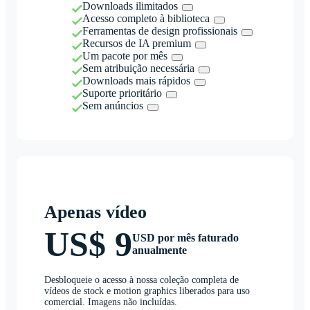
Downloads ilimitados
Acesso completo à biblioteca
Ferramentas de design profissionais
Recursos de IA premium
Um pacote por mês
Sem atribuição necessária
Downloads mais rápidos
Suporte prioritário
Sem anúncios
Apenas vídeo
US$ 9
USD por mês faturado
anualmente
Desbloqueie o acesso à nossa coleção completa de
vídeos de stock e motion graphics liberados para uso
comercial. Imagens não incluídas.