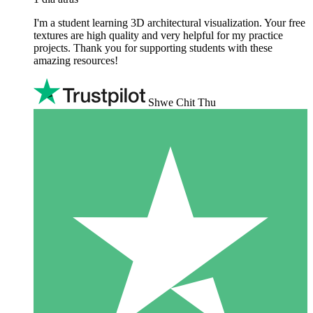
I'm a student learning 3D architectural visualization. Your free
textures are high quality and very helpful for my practice
projects. Thank you for supporting students with these
amazing resources!
Shwe Chit Thu