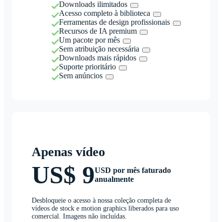
Downloads ilimitados
Acesso completo à biblioteca
Ferramentas de design profissionais
Recursos de IA premium
Um pacote por mês
Sem atribuição necessária
Downloads mais rápidos
Suporte prioritário
Sem anúncios
Apenas vídeo
US$ 9
USD por mês faturado
anualmente
Desbloqueie o acesso à nossa coleção completa de
vídeos de stock e motion graphics liberados para uso
comercial. Imagens não incluídas.