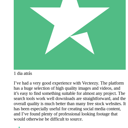
1 dia atrás
I’ve had a very good experience with Vecteezy. The platform
has a huge selection of high quality images and videos, and
it’s easy to find something suitable for almost any project. The
search tools work well downloads are straightforward, and the
overall quality is much better than many free stock websites. It
has been especially useful for creating social media content,
and I’ve found plenty of professional looking footage that
would otherwise be difficult to source.