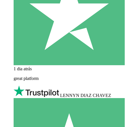
1 dia atrás
great platform
LENNYN DIAZ CHAVEZ