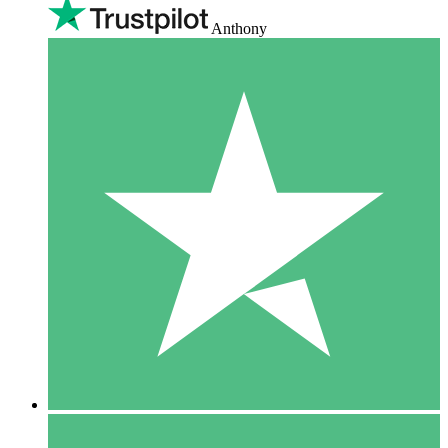
Anthony