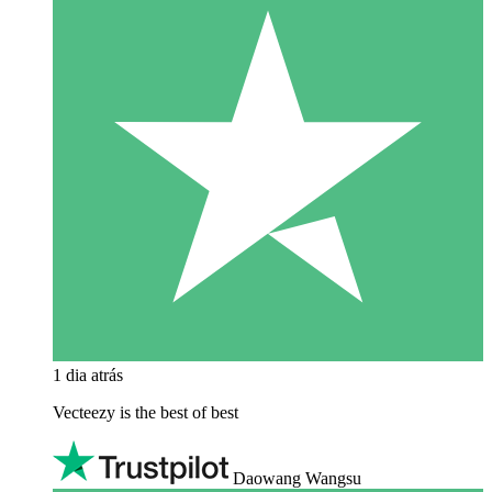
1 dia atrás
Vecteezy is the best of best
Daowang Wangsu