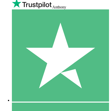
Anthony