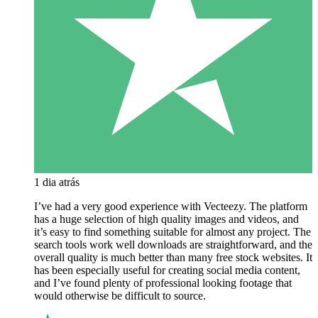
1 dia atrás
I’ve had a very good experience with Vecteezy. The platform
has a huge selection of high quality images and videos, and
it’s easy to find something suitable for almost any project. The
search tools work well downloads are straightforward, and the
overall quality is much better than many free stock websites. It
has been especially useful for creating social media content,
and I’ve found plenty of professional looking footage that
would otherwise be difficult to source.