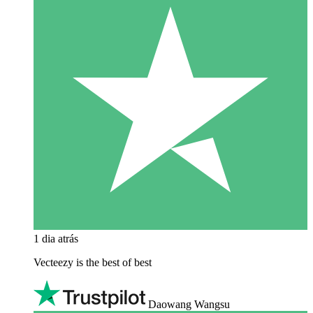
1 dia atrás
Vecteezy is the best of best
Daowang Wangsu