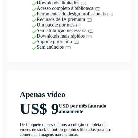
Downloads ilimitados
Acesso completo à biblioteca
Ferramentas de design profissionais
Recursos de IA premium
Um pacote por mês
Sem atribuição necessária
Downloads mais rápidos
Suporte prioritário
Sem anúncios
Apenas vídeo
US$ 9
USD por mês faturado
anualmente
Desbloqueie o acesso à nossa coleção completa de
vídeos de stock e motion graphics liberados para uso
comercial. Imagens não incluídas.