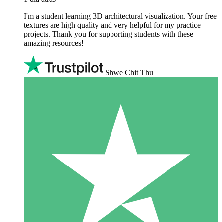
I'm a student learning 3D architectural visualization. Your free
textures are high quality and very helpful for my practice
projects. Thank you for supporting students with these
amazing resources!
Shwe Chit Thu