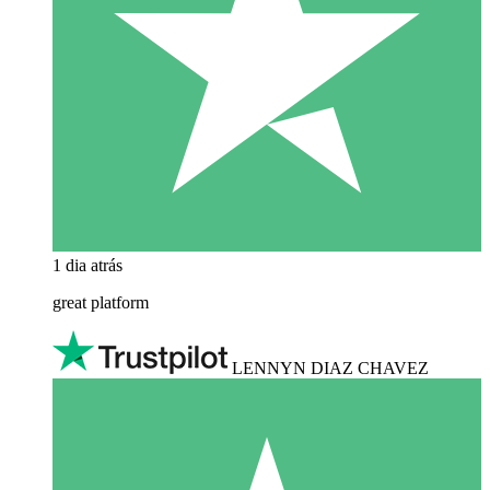
1 dia atrás
great platform
LENNYN DIAZ CHAVEZ