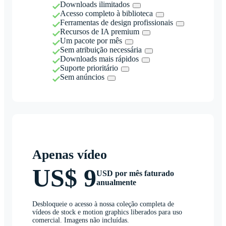
Downloads ilimitados
Acesso completo à biblioteca
Ferramentas de design profissionais
Recursos de IA premium
Um pacote por mês
Sem atribuição necessária
Downloads mais rápidos
Suporte prioritário
Sem anúncios
Apenas vídeo
US$ 9
USD por mês faturado
anualmente
Desbloqueie o acesso à nossa coleção completa de
vídeos de stock e motion graphics liberados para uso
comercial. Imagens não incluídas.