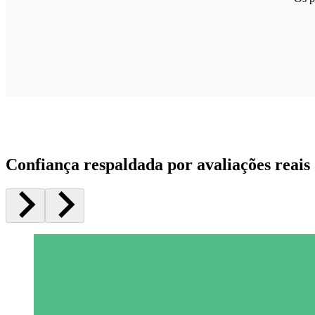
Confiança respaldada por avaliações reais 