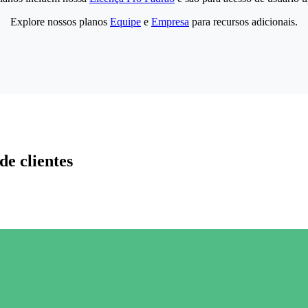
Explore nossos planos
Equipe
e
Empresa
para recursos adicionais.
de clientes