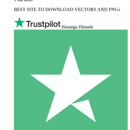
BEST SITE TO DOWNLOAD VECTORS AND PNGs
Hasanga Himash