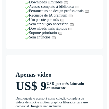
Downloads ilimitados
Acesso completo à biblioteca
Ferramentas de design profissionais
Recursos de IA premium
Um pacote por mês
Sem atribuição necessária
Downloads mais rápidos
Suporte prioritário
Sem anúncios
Apenas vídeo
US$ 9
USD por mês faturado
anualmente
Desbloqueie o acesso à nossa coleção completa de
vídeos de stock e motion graphics liberados para uso
comercial. Imagens não incluídas.