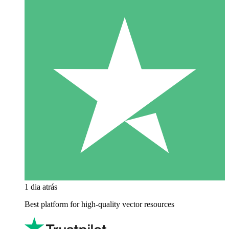
1 dia atrás
Best platform for high-quality vector resources