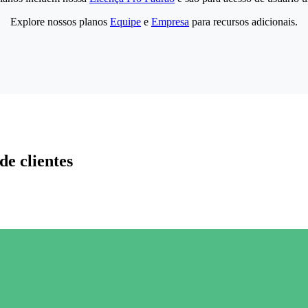
Explore nossos planos
Equipe
e
Empresa
para recursos adicionais.
de clientes