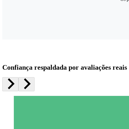
Confiança respaldada por avaliações reais 