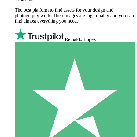
The best platform to find assets for your design and
photography work. Their images are high quality and you can
find almost everything you need.
Reinaldo Lopez