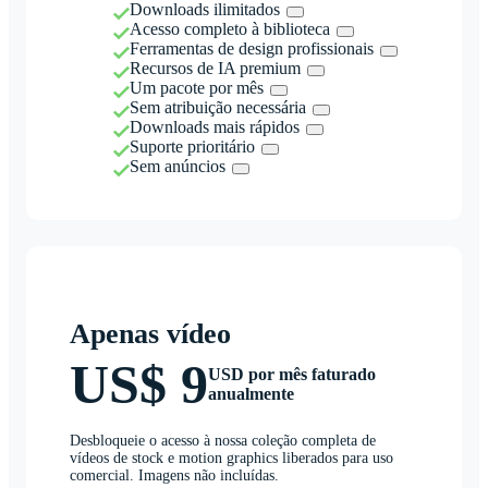
Downloads ilimitados
Acesso completo à biblioteca
Ferramentas de design profissionais
Recursos de IA premium
Um pacote por mês
Sem atribuição necessária
Downloads mais rápidos
Suporte prioritário
Sem anúncios
Apenas vídeo
US$ 9
USD por mês faturado
anualmente
Desbloqueie o acesso à nossa coleção completa de
vídeos de stock e motion graphics liberados para uso
comercial. Imagens não incluídas.