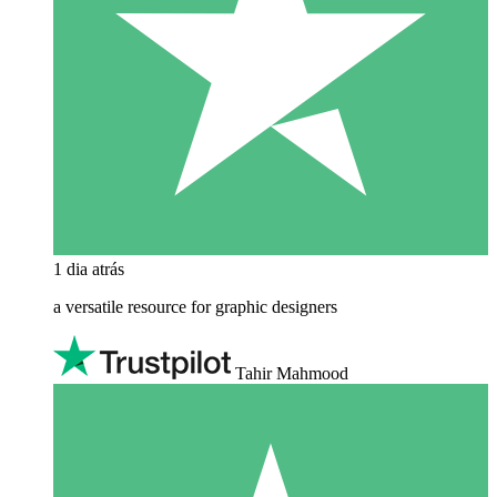
1 dia atrás
a versatile resource for graphic designers
Tahir Mahmood