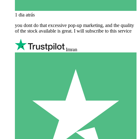
1 dia atrás
you dont do that excessive pop-up marketing, and the quality
of the stock available is great. I will subscribe to this service
Imran