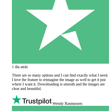
1 dia atrás
There are so many options and I can find exactly what I need.
I love the feature to reimagine the image as well to get it just
where I want it. Downloading is smooth and the images are
clear and beautiful.
Wendy Rasmussen