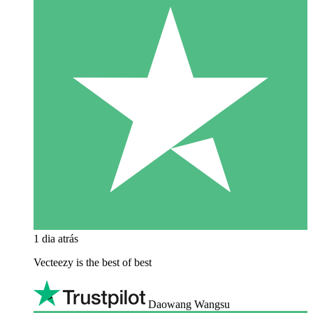
1 dia atrás
Vecteezy is the best of best
Daowang Wangsu