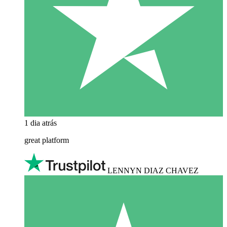
1 dia atrás
great platform
LENNYN DIAZ CHAVEZ