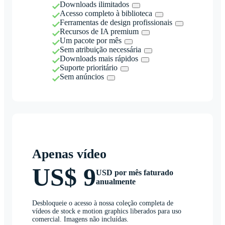
Downloads ilimitados
Acesso completo à biblioteca
Ferramentas de design profissionais
Recursos de IA premium
Um pacote por mês
Sem atribuição necessária
Downloads mais rápidos
Suporte prioritário
Sem anúncios
Apenas vídeo
US$ 9
USD por mês faturado
anualmente
Desbloqueie o acesso à nossa coleção completa de
vídeos de stock e motion graphics liberados para uso
comercial. Imagens não incluídas.