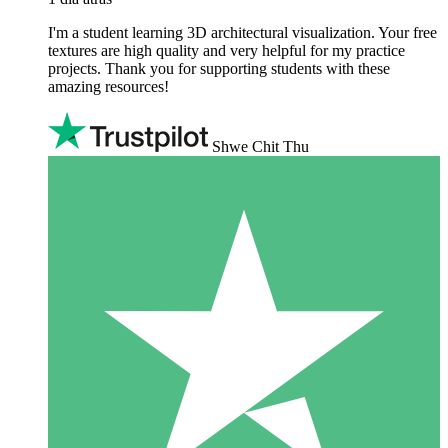
I'm a student learning 3D architectural visualization. Your free
textures are high quality and very helpful for my practice
projects. Thank you for supporting students with these
amazing resources!
Shwe Chit Thu