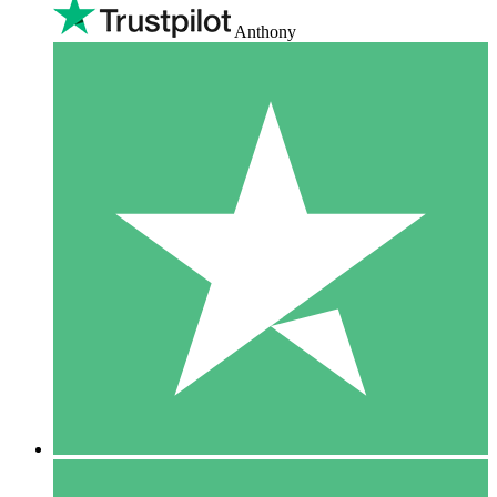
Anthony