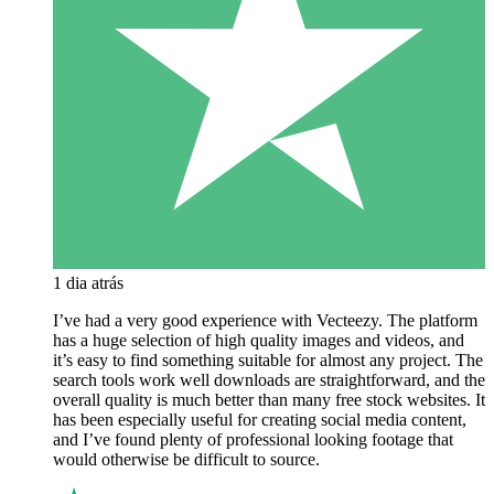
1 dia atrás
I’ve had a very good experience with Vecteezy. The platform
has a huge selection of high quality images and videos, and
it’s easy to find something suitable for almost any project. The
search tools work well downloads are straightforward, and the
overall quality is much better than many free stock websites. It
has been especially useful for creating social media content,
and I’ve found plenty of professional looking footage that
would otherwise be difficult to source.