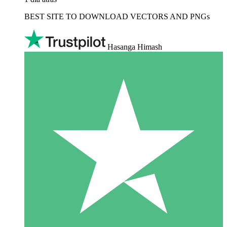
BEST SITE TO DOWNLOAD VECTORS AND PNGs
Hasanga Himash