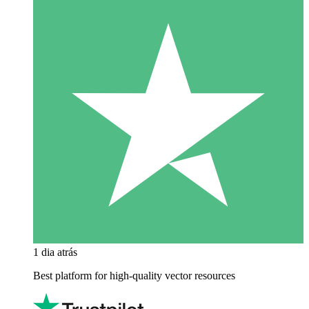
1 dia atrás
Best platform for high-quality vector resources