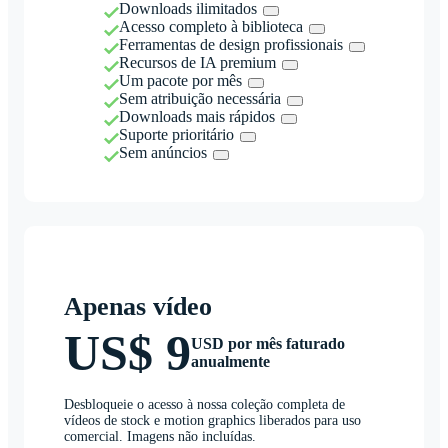
Downloads ilimitados
Acesso completo à biblioteca
Ferramentas de design profissionais
Recursos de IA premium
Um pacote por mês
Sem atribuição necessária
Downloads mais rápidos
Suporte prioritário
Sem anúncios
Apenas vídeo
US$ 9
USD por mês faturado
anualmente
Desbloqueie o acesso à nossa coleção completa de
vídeos de stock e motion graphics liberados para uso
comercial. Imagens não incluídas.