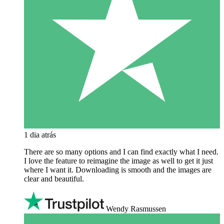
1 dia atrás
There are so many options and I can find exactly what I need.
I love the feature to reimagine the image as well to get it just
where I want it. Downloading is smooth and the images are
clear and beautiful.
Wendy Rasmussen