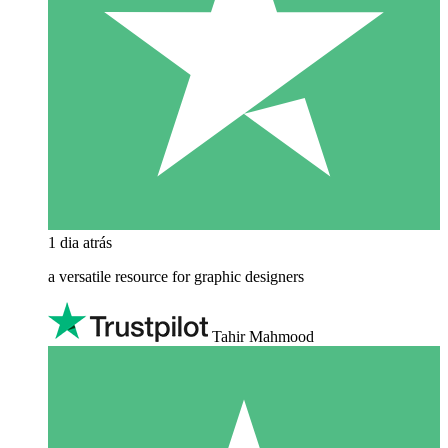
1 dia atrás
a versatile resource for graphic designers
Tahir Mahmood