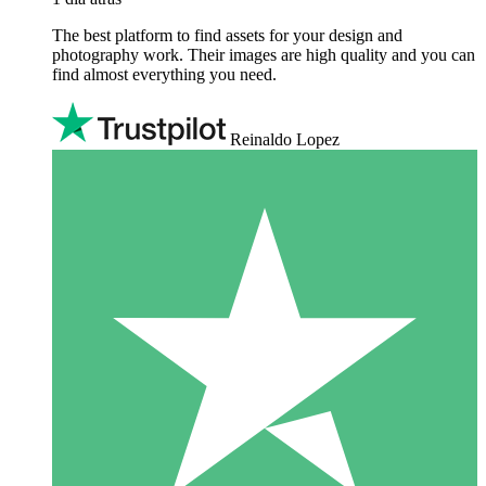
The best platform to find assets for your design and
photography work. Their images are high quality and you can
find almost everything you need.
Reinaldo Lopez