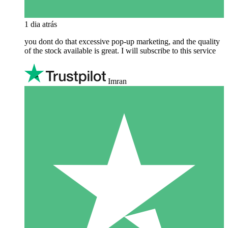
1 dia atrás
you dont do that excessive pop-up marketing, and the quality
of the stock available is great. I will subscribe to this service
Imran