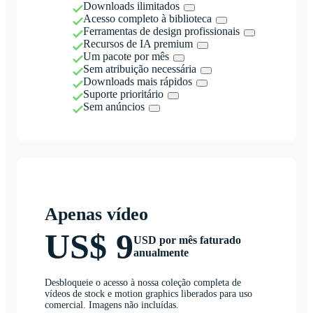
Downloads ilimitados
Acesso completo à biblioteca
Ferramentas de design profissionais
Recursos de IA premium
Um pacote por mês
Sem atribuição necessária
Downloads mais rápidos
Suporte prioritário
Sem anúncios
Apenas vídeo
US$ 9
USD por mês faturado
anualmente
Desbloqueie o acesso à nossa coleção completa de
vídeos de stock e motion graphics liberados para uso
comercial. Imagens não incluídas.