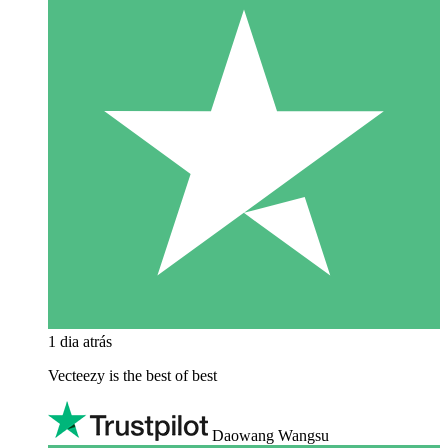
1 dia atrás
Vecteezy is the best of best
Daowang Wangsu