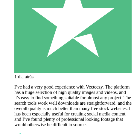
1 dia atrás
I’ve had a very good experience with Vecteezy. The platform
has a huge selection of high quality images and videos, and
it’s easy to find something suitable for almost any project. The
search tools work well downloads are straightforward, and the
overall quality is much better than many free stock websites. It
has been especially useful for creating social media content,
and I’ve found plenty of professional looking footage that
would otherwise be difficult to source.