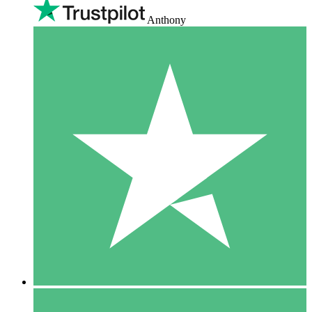
Anthony