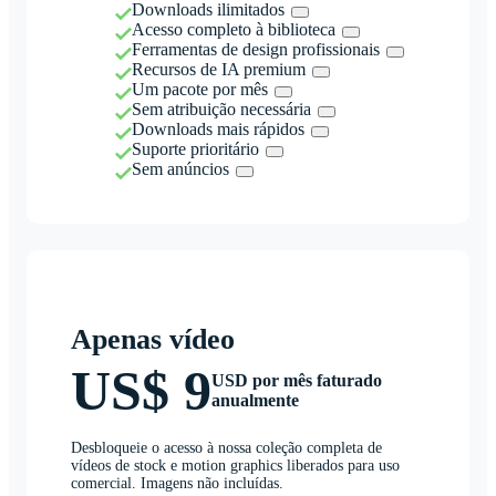
Downloads ilimitados
Acesso completo à biblioteca
Ferramentas de design profissionais
Recursos de IA premium
Um pacote por mês
Sem atribuição necessária
Downloads mais rápidos
Suporte prioritário
Sem anúncios
Apenas vídeo
US$ 9
USD por mês faturado
anualmente
Desbloqueie o acesso à nossa coleção completa de
vídeos de stock e motion graphics liberados para uso
comercial. Imagens não incluídas.