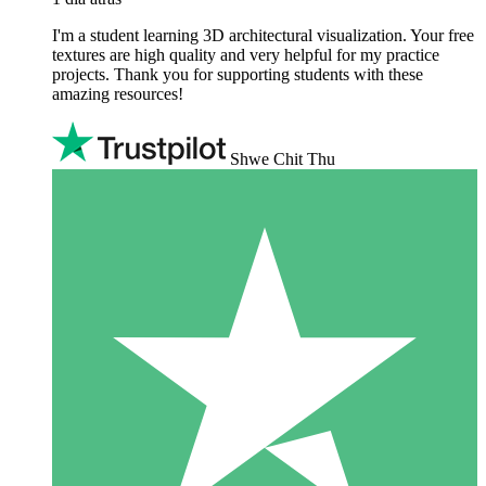
I'm a student learning 3D architectural visualization. Your free
textures are high quality and very helpful for my practice
projects. Thank you for supporting students with these
amazing resources!
Shwe Chit Thu