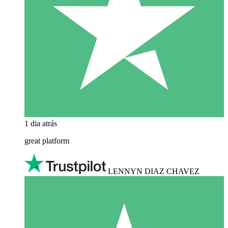
1 dia atrás
great platform
LENNYN DIAZ CHAVEZ