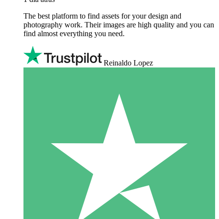
The best platform to find assets for your design and
photography work. Their images are high quality and you can
find almost everything you need.
Reinaldo Lopez