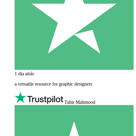
1 dia atrás
a versatile resource for graphic designers
Tahir Mahmood