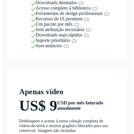
Downloads ilimitados
Acesso completo à biblioteca
Ferramentas de design profissionais
Recursos de IA premium
Um pacote por mês
Sem atribuição necessária
Downloads mais rápidos
Suporte prioritário
Sem anúncios
Apenas vídeo
US$ 9
USD por mês faturado
anualmente
Desbloqueie o acesso à nossa coleção completa de
vídeos de stock e motion graphics liberados para uso
comercial. Imagens não incluídas.