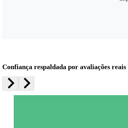
Confiança respaldada por avaliações reais 