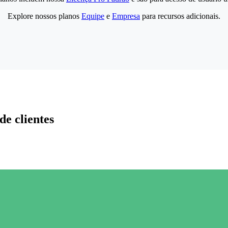
Explore nossos planos
Equipe
e
Empresa
para recursos adicionais.
de clientes