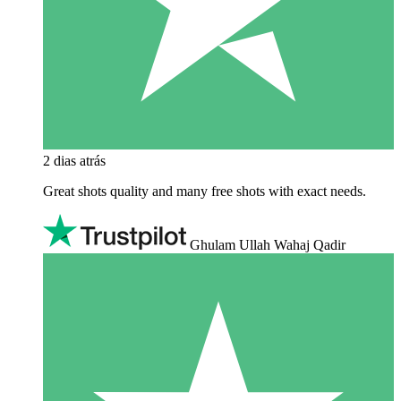
2 dias atrás
Great shots quality and many free shots with exact needs.
Ghulam Ullah Wahaj Qadir