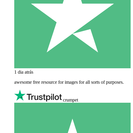
1 dia atrás
awesome free resource for images for all sorts of purposes.
crumpet