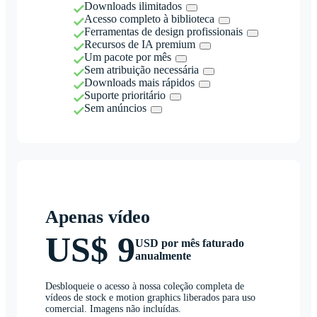
Downloads ilimitados
Acesso completo à biblioteca
Ferramentas de design profissionais
Recursos de IA premium
Um pacote por mês
Sem atribuição necessária
Downloads mais rápidos
Suporte prioritário
Sem anúncios
Apenas vídeo
US$ 9
USD por mês faturado
anualmente
Desbloqueie o acesso à nossa coleção completa de
vídeos de stock e motion graphics liberados para uso
comercial. Imagens não incluídas.