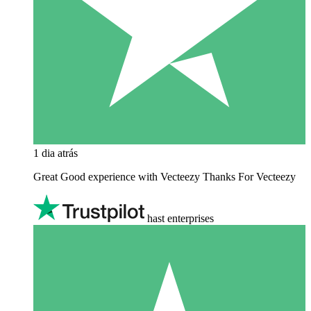
1 dia atrás
Great Good experience with Vecteezy Thanks For Vecteezy
hast enterprises