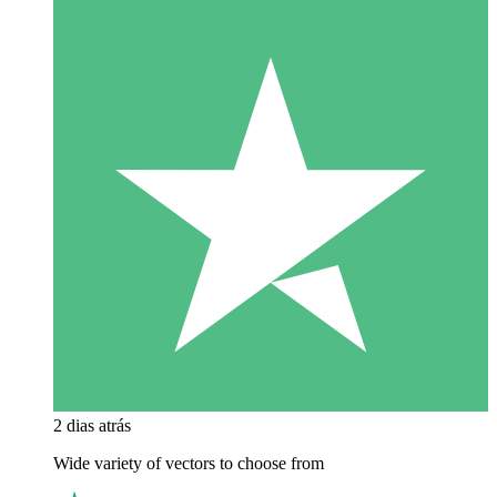
2 dias atrás
Wide variety of vectors to choose from