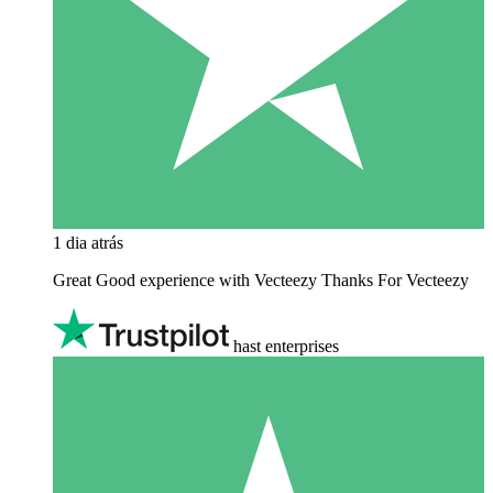
1 dia atrás
Great Good experience with Vecteezy Thanks For Vecteezy
hast enterprises