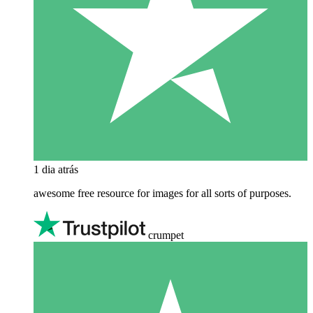
1 dia atrás
awesome free resource for images for all sorts of purposes.
crumpet