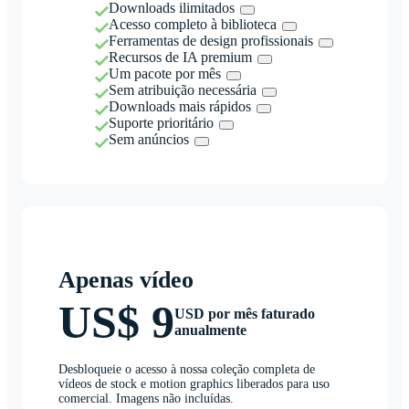
Downloads ilimitados
Acesso completo à biblioteca
Ferramentas de design profissionais
Recursos de IA premium
Um pacote por mês
Sem atribuição necessária
Downloads mais rápidos
Suporte prioritário
Sem anúncios
Apenas vídeo
US$ 9
USD por mês faturado
anualmente
Desbloqueie o acesso à nossa coleção completa de
vídeos de stock e motion graphics liberados para uso
comercial. Imagens não incluídas.