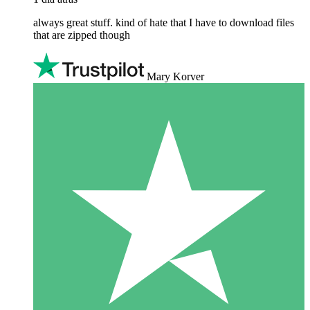
always great stuff. kind of hate that I have to download files
that are zipped though
Mary Korver