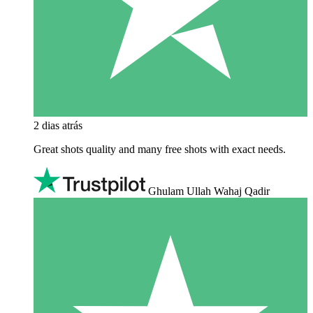
2 dias atrás
Great shots quality and many free shots with exact needs.
Ghulam Ullah Wahaj Qadir