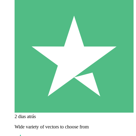
2 dias atrás
Wide variety of vectors to choose from