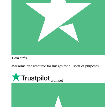
1 dia atrás
awesome free resource for images for all sorts of purposes.
crumpet