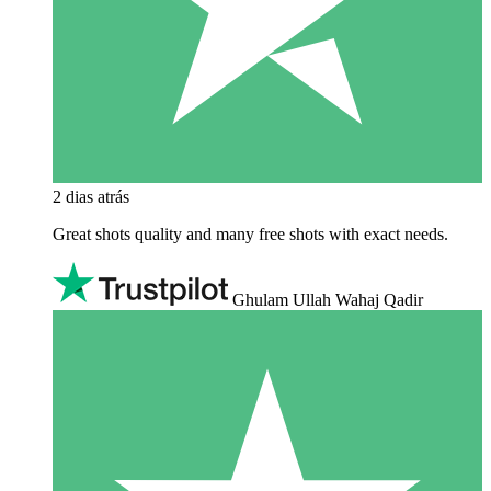
2 dias atrás
Great shots quality and many free shots with exact needs.
Ghulam Ullah Wahaj Qadir