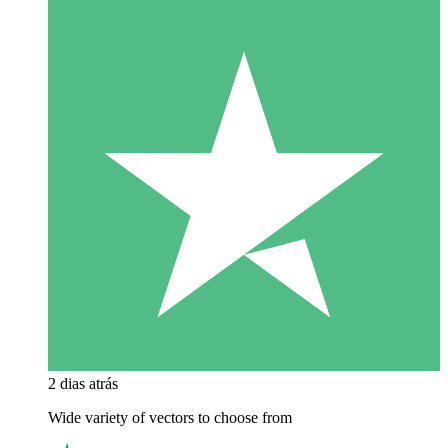
2 dias atrás
Wide variety of vectors to choose from