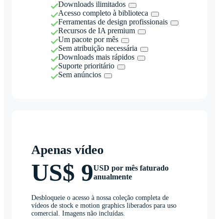
Downloads ilimitados
Acesso completo à biblioteca
Ferramentas de design profissionais
Recursos de IA premium
Um pacote por mês
Sem atribuição necessária
Downloads mais rápidos
Suporte prioritário
Sem anúncios
Apenas vídeo
US$ 9
USD por mês faturado
anualmente
Desbloqueie o acesso à nossa coleção completa de
vídeos de stock e motion graphics liberados para uso
comercial. Imagens não incluídas.