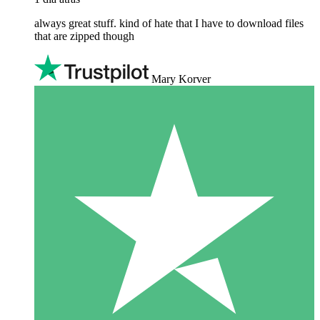
always great stuff. kind of hate that I have to download files
that are zipped though
Mary Korver