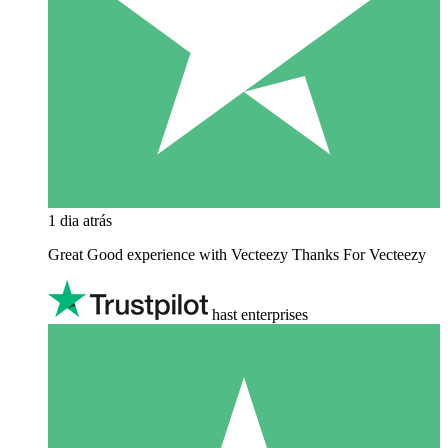
1 dia atrás
Great Good experience with Vecteezy Thanks For Vecteezy
hast enterprises