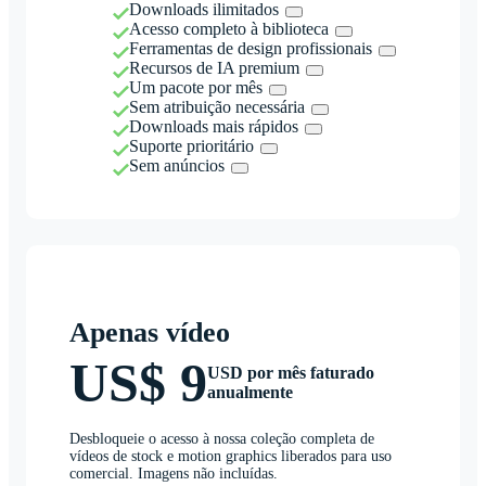
Downloads ilimitados
Acesso completo à biblioteca
Ferramentas de design profissionais
Recursos de IA premium
Um pacote por mês
Sem atribuição necessária
Downloads mais rápidos
Suporte prioritário
Sem anúncios
Apenas vídeo
US$ 9
USD por mês faturado
anualmente
Desbloqueie o acesso à nossa coleção completa de
vídeos de stock e motion graphics liberados para uso
comercial. Imagens não incluídas.