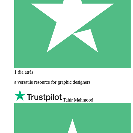
1 dia atrás
a versatile resource for graphic designers
Tahir Mahmood