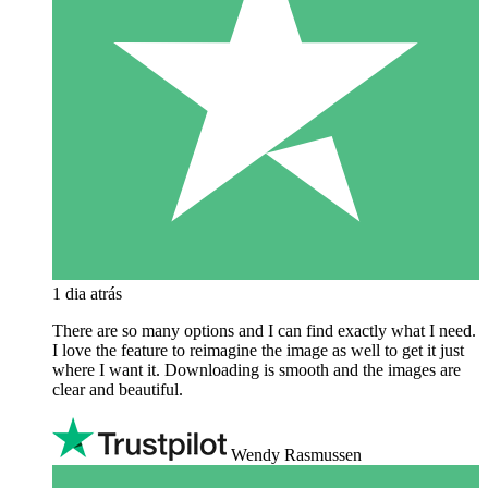
1 dia atrás
There are so many options and I can find exactly what I need.
I love the feature to reimagine the image as well to get it just
where I want it. Downloading is smooth and the images are
clear and beautiful.
Wendy Rasmussen