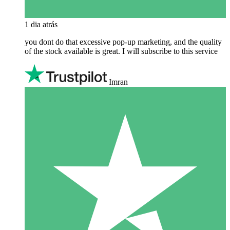
1 dia atrás
you dont do that excessive pop-up marketing, and the quality
of the stock available is great. I will subscribe to this service
Imran