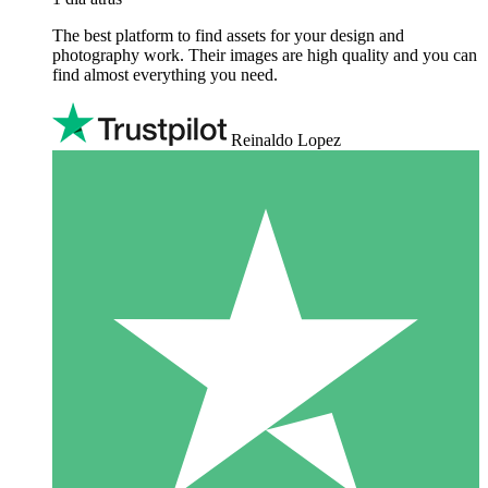
The best platform to find assets for your design and
photography work. Their images are high quality and you can
find almost everything you need.
Reinaldo Lopez