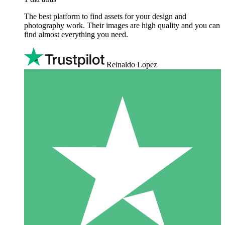
The best platform to find assets for your design and
photography work. Their images are high quality and you can
find almost everything you need.
Reinaldo Lopez