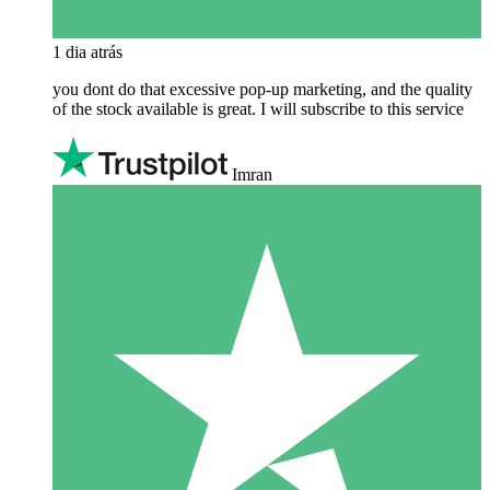
1 dia atrás
you dont do that excessive pop-up marketing, and the quality
of the stock available is great. I will subscribe to this service
Imran