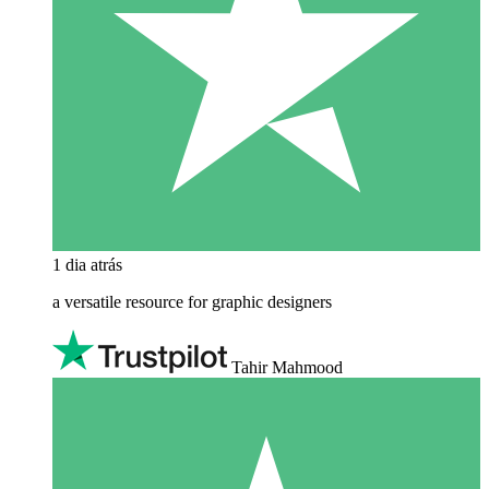
1 dia atrás
a versatile resource for graphic designers
Tahir Mahmood