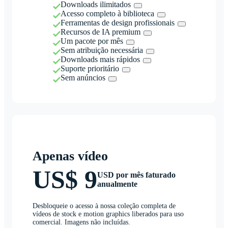
Downloads ilimitados
Acesso completo à biblioteca
Ferramentas de design profissionais
Recursos de IA premium
Um pacote por mês
Sem atribuição necessária
Downloads mais rápidos
Suporte prioritário
Sem anúncios
Apenas vídeo
US$ 9
USD por mês faturado
anualmente
Desbloqueie o acesso à nossa coleção completa de
vídeos de stock e motion graphics liberados para uso
comercial. Imagens não incluídas.