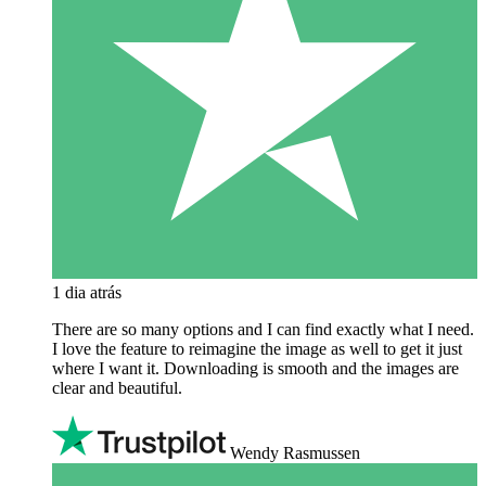
1 dia atrás
There are so many options and I can find exactly what I need.
I love the feature to reimagine the image as well to get it just
where I want it. Downloading is smooth and the images are
clear and beautiful.
Wendy Rasmussen