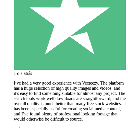
1 dia atrás
I’ve had a very good experience with Vecteezy. The platform
has a huge selection of high quality images and videos, and
it’s easy to find something suitable for almost any project. The
search tools work well downloads are straightforward, and the
overall quality is much better than many free stock websites. It
has been especially useful for creating social media content,
and I’ve found plenty of professional looking footage that
would otherwise be difficult to source.