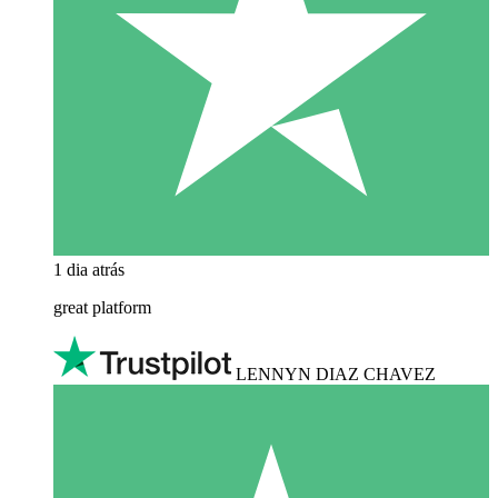
1 dia atrás
great platform
LENNYN DIAZ CHAVEZ