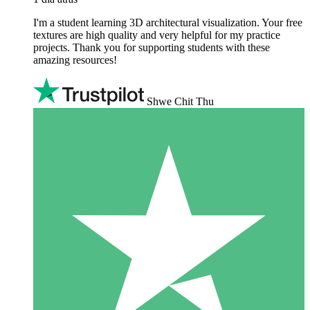
I'm a student learning 3D architectural visualization. Your free
textures are high quality and very helpful for my practice
projects. Thank you for supporting students with these
amazing resources!
Shwe Chit Thu