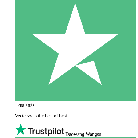
1 dia atrás
Vecteezy is the best of best
Daowang Wangsu