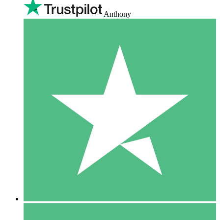
Anthony