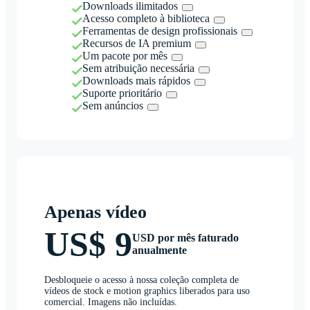
Downloads ilimitados
Acesso completo à biblioteca
Ferramentas de design profissionais
Recursos de IA premium
Um pacote por mês
Sem atribuição necessária
Downloads mais rápidos
Suporte prioritário
Sem anúncios
Apenas vídeo
US$ 9
USD por mês faturado
anualmente
Desbloqueie o acesso à nossa coleção completa de
vídeos de stock e motion graphics liberados para uso
comercial. Imagens não incluídas.