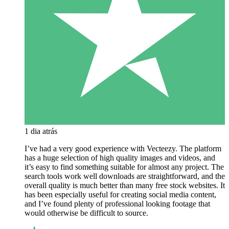
1 dia atrás
I’ve had a very good experience with Vecteezy. The platform
has a huge selection of high quality images and videos, and
it’s easy to find something suitable for almost any project. The
search tools work well downloads are straightforward, and the
overall quality is much better than many free stock websites. It
has been especially useful for creating social media content,
and I’ve found plenty of professional looking footage that
would otherwise be difficult to source.