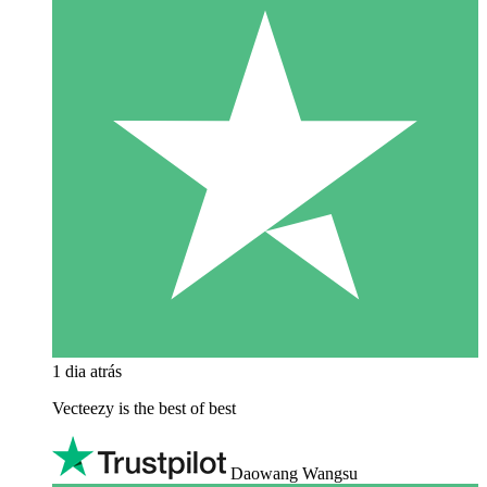
1 dia atrás
Vecteezy is the best of best
Daowang Wangsu