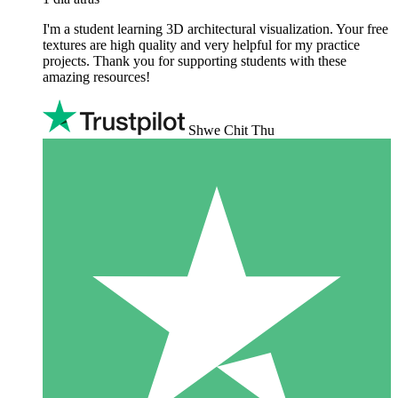
I'm a student learning 3D architectural visualization. Your free
textures are high quality and very helpful for my practice
projects. Thank you for supporting students with these
amazing resources!
Shwe Chit Thu