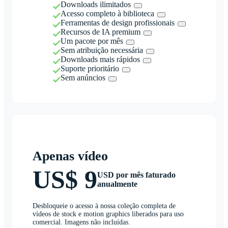
Downloads ilimitados
Acesso completo à biblioteca
Ferramentas de design profissionais
Recursos de IA premium
Um pacote por mês
Sem atribuição necessária
Downloads mais rápidos
Suporte prioritário
Sem anúncios
Apenas vídeo
US$ 9
USD por mês faturado
anualmente
Desbloqueie o acesso à nossa coleção completa de
vídeos de stock e motion graphics liberados para uso
comercial. Imagens não incluídas.