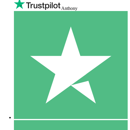
Anthony