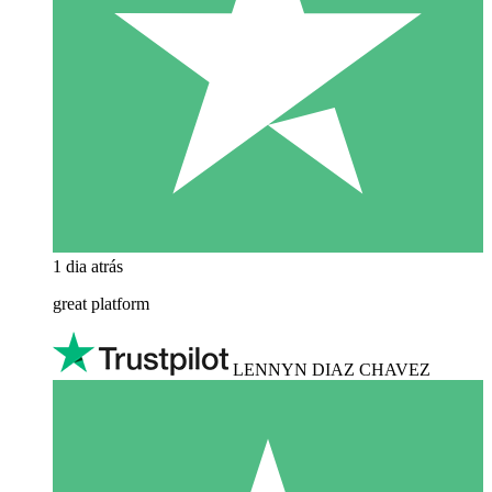
1 dia atrás
great platform
LENNYN DIAZ CHAVEZ